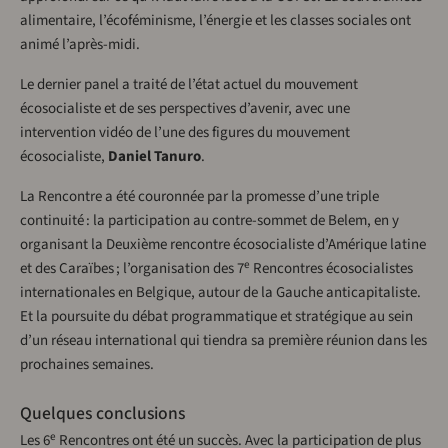
alimentaire, l’écoféminisme, l’énergie et les classes sociales ont
animé l’après-midi.
Le dernier panel a traité de l’état actuel du mouvement
écosocialiste et de ses perspectives d’avenir, avec une
intervention vidéo de l’une des figures du mouvement
écosocialiste,
Daniel Tanuro
.
La Rencontre a été couronnée par la promesse d’une triple
continuité : la participation au contre-sommet de Belem, en y
organisant la Deuxième rencontre écosocialiste d’Amérique latine
e
et des Caraïbes ; l’organisation des 7
Rencontres écosocialistes
internationales en Belgique, autour de la Gauche anticapitaliste.
Et la poursuite du débat programmatique et stratégique au sein
d’un réseau international qui tiendra sa première réunion dans les
prochaines semaines.
Quelques conclusions
e
Les 6
Rencontres ont été un succès. Avec la participation de plus