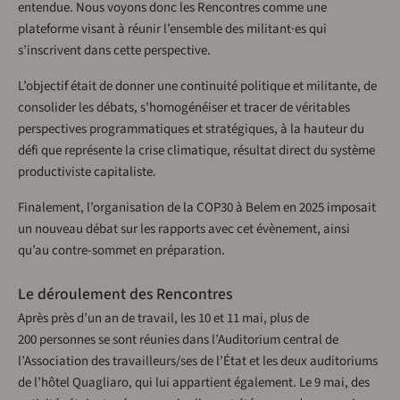
entendue. Nous voyons donc les Rencontres comme une
plateforme visant à réunir l’ensemble des militant·es qui
s’inscrivent dans cette perspective.
L’objectif était de donner une continuité politique et militante, de
consolider les débats, s’homogénéiser et tracer de véritables
perspectives programmatiques et stratégiques, à la hauteur du
défi que représente la crise climatique, résultat direct du système
productiviste capitaliste.
Finalement, l’organisation de la COP30 à Belem en 2025 imposait
un nouveau débat sur les rapports avec cet évènement, ainsi
qu’au contre-sommet en préparation.
Le déroulement des Rencontres
Après près d’un an de travail, les 10 et 11 mai, plus de
200 personnes se sont réunies dans l’Auditorium central de
l’Association des travailleurs/ses de l’État et les deux auditoriums
de l’hôtel Quagliaro, qui lui appartient également. Le 9 mai, des