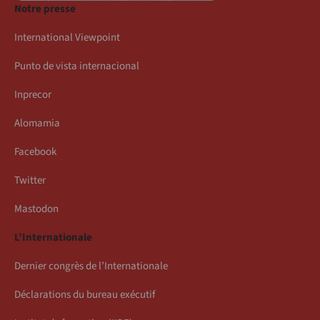
Notre presse
International Viewpoint
Punto de vista internacional
Inprecor
Alomamia
Facebook
Twitter
Mastodon
L’Internationale
Dernier congrès de l’Internationale
Déclarations du bureau exécutif