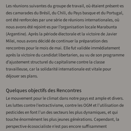
Les réunions suivantes du groupe de travail, où étaient présent·es
des camarades du Brésil, du Chili, du Pays basque et du Portugal,
ont été renforcées par une série de réunions internationales, où
nous avons été rejoint·es par l’organisation locale Marabunta
(Argentine). Après la période électorale et la victoire de Javier
Milei, nous avons décidé de continuer la préparation des
rencontres pour le mois de mai. Elle fut validée immédiatement
après la victoire du candidat libertarien, au vu de son programme
d’ajustement structurel du capitalisme contre la classe
travailleuse, car la solidarité internationale est vitale pour
déjouer ses plans.
Quelques objectifs des Rencontres
Le mouvement pour le climat dans notre pays est ample et divers.
Les luttes contre l’extractivisme, contre les OGM et l’utilisation de
pesticides en font l’un des secteurs les plus dynamiques, et qui
touche énormément les plus jeunes générations. Cependant, la
perspective écosocialiste n’est pas encore suffisamment