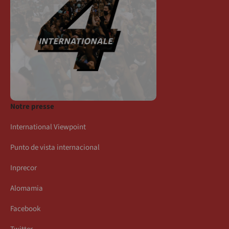
Notre presse
International Viewpoint
Punto de vista internacional
Inprecor
Alomamia
Facebook