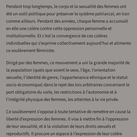
Pendant trop longtemps, le corps et la sexualité des femmes ont
été un outil politique pour préserver le système patriarcal, en Iran
comme ailleurs. Pendant des années, chaque femme a accumulé
en elle une colère contre cette oppression personnelle et
institutionnelle. Et c’est la convergence de ces colères
individuelles qui s’exprime collectivement aujourd’hui et alimente
ce soulèvement féministe.
Dirigé par des femmes, ce mouvement a uni la grande majorité de
la population (quels que soient le sexe, l’âge, l’orientation
sexuelle, l’identité de genre, l’appartenance ethnique et le statut
socio-économique) dans le rejet des lois arbitraires concernant le
port obligatoire du voile, les restrictions à l’autonomie et à
l’intégrité physique des femmes, les atteintes à la vie privée.
Ce soulèvement s’oppose à toute tentative de remettre en cause la
liberté d’expression des femmes. Il vise à mettre fin à l’oppression
de leur sexualité, et à la violation de leurs droits sexuels et
reproductifs. Il procure un espace à l’expression de leur colère