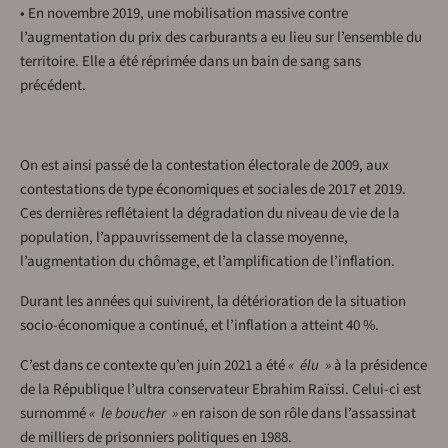
• En novembre 2019, une mobilisation massive contre
l’augmentation du prix des carburants a eu lieu sur l’ensemble du
territoire. Elle a été réprimée dans un bain de sang sans
précédent.
On est ainsi passé de la contestation électorale de 2009, aux
contestations de type économiques et sociales de 2017 et 2019.
Ces dernières reflétaient la dégradation du niveau de vie de la
population, l’appauvrissement de la classe moyenne,
l’augmentation du chômage, et l’amplification de l’inflation.
Durant les années qui suivirent, la détérioration de la situation
socio-économique a continué, et l’inflation a atteint 40 %.
C’est dans ce contexte qu’en juin 2021 a été
« élu »
à la présidence
de la République l’ultra conservateur Ebrahim Raïssi. Celui-ci est
surnommé
« le boucher »
en raison de son rôle dans l’assassinat
de milliers de prisonniers politiques en 1988.