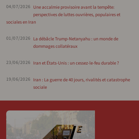
04/07/2026
Une accalmie provisoire avant la tempête:
perspectives de luttes ouvrières, populaires et
sociales en Iran
01/07/2026
La débâcle Trump-Netanyahu : un monde de
dommages collatéraux
23/06/2026
Iran et États-Unis : un cessez-le-feu durable ?
19/06/2026
Iran : La guerre de 40 jours, rivalités et catastrophe
sociale