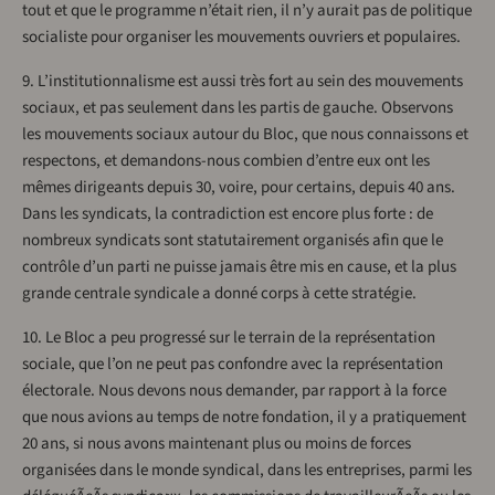
tout et que le programme n’était rien, il n’y aurait pas de politique
socialiste pour organiser les mouvements ouvriers et populaires.
9. L’institutionnalisme est aussi très fort au sein des mouvements
sociaux, et pas seulement dans les partis de gauche. Observons
les mouvements sociaux autour du Bloc, que nous connaissons et
respectons, et demandons-nous combien d’entre eux ont les
mêmes dirigeants depuis 30, voire, pour certains, depuis 40 ans.
Dans les syndicats, la contradiction est encore plus forte : de
nombreux syndicats sont statutairement organisés afin que le
contrôle d’un parti ne puisse jamais être mis en cause, et la plus
grande centrale syndicale a donné corps à cette stratégie.
10. Le Bloc a peu progressé sur le terrain de la représentation
sociale, que l’on ne peut pas confondre avec la représentation
électorale. Nous devons nous demander, par rapport à la force
que nous avions au temps de notre fondation, il y a pratiquement
20 ans, si nous avons maintenant plus ou moins de forces
organisées dans le monde syndical, dans les entreprises, parmi les