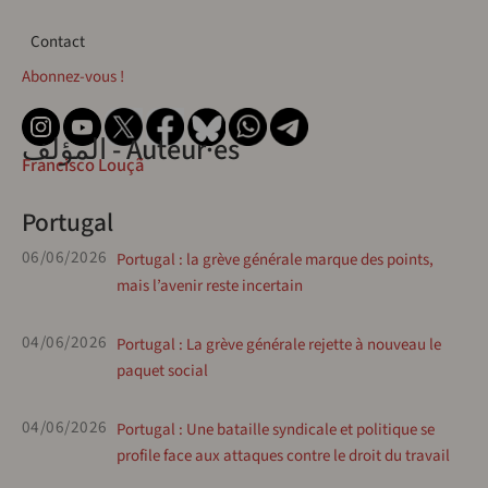
Contact
Contact
Abonnez-vous !
المؤلف - Auteur·es
Francisco Louçã
Portugal
06/06/2026
Portugal : la grève générale marque des points,
mais l’avenir reste incertain
04/06/2026
Portugal : La grève générale rejette à nouveau le
paquet social
04/06/2026
Portugal : Une bataille syndicale et politique se
profile face aux attaques contre le droit du travail