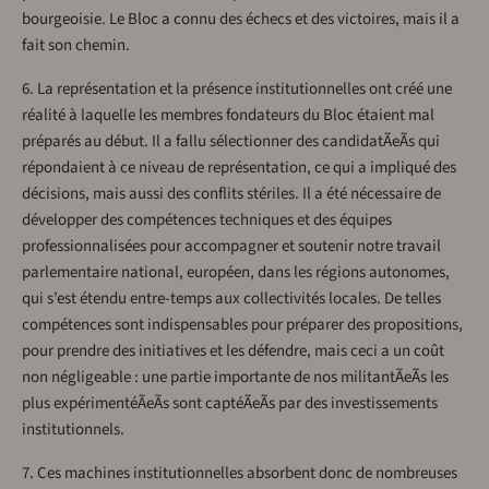
bourgeoisie. Le Bloc a connu des échecs et des victoires, mais il a
fait son chemin.
6. La représentation et la présence institutionnelles ont créé une
réalité à laquelle les membres fondateurs du Bloc étaient mal
préparés au début. Il a fallu sélectionner des candidatÃeÃs qui
répondaient à ce niveau de représentation, ce qui a impliqué des
décisions, mais aussi des conflits stériles. Il a été nécessaire de
développer des compétences techniques et des équipes
professionnalisées pour accompagner et soutenir notre travail
parlementaire national, européen, dans les régions autonomes,
qui s’est étendu entre-temps aux collectivités locales. De telles
compétences sont indispensables pour préparer des propositions,
pour prendre des initiatives et les défendre, mais ceci a un coût
non négligeable : une partie importante de nos militantÃeÃs les
plus expérimentéÃeÃs sont captéÃeÃs par des investissements
institutionnels.
7. Ces machines institutionnelles absorbent donc de nombreuses