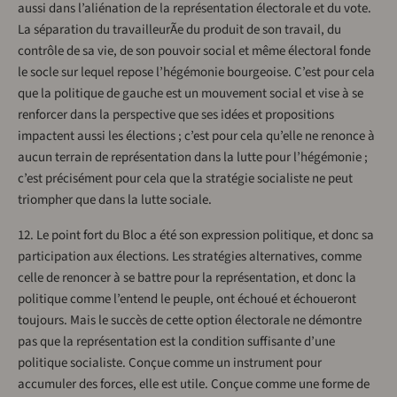
aussi dans l’aliénation de la représentation électorale et du vote.
La séparation du travailleurÃe du produit de son travail, du
contrôle de sa vie, de son pouvoir social et même électoral fonde
le socle sur lequel repose l’hégémonie bourgeoise. C’est pour cela
que la politique de gauche est un mouvement social et vise à se
renforcer dans la perspective que ses idées et propositions
impactent aussi les élections ; c’est pour cela qu’elle ne renonce à
aucun terrain de représentation dans la lutte pour l’hégémonie ;
c’est précisément pour cela que la stratégie socialiste ne peut
triompher que dans la lutte sociale.
12. Le point fort du Bloc a été son expression politique, et donc sa
participation aux élections. Les stratégies alternatives, comme
celle de renoncer à se battre pour la représentation, et donc la
politique comme l’entend le peuple, ont échoué et échoueront
toujours. Mais le succès de cette option électorale ne démontre
pas que la représentation est la condition suffisante d’une
politique socialiste. Conçue comme un instrument pour
accumuler des forces, elle est utile. Conçue comme une forme de