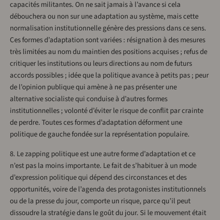
capacités militantes. On ne sait jamais à l’avance si cela
débouchera ou non sur une adaptation au système, mais cette
normalisation institutionnelle génère des pressions dans ce sens.
Ces formes d’adaptation sont variées : résignation à des mesures
très limitées au nom du maintien des positions acquises ; refus de
critiquer les institutions ou leurs directions au nom de futurs
accords possibles ; idée que la politique avance à petits pas ; peur
de l’opinion publique qui amène à ne pas présenter une
alternative socialiste qui conduise à d’autres formes
institutionnelles ; volonté d’éviter le risque de conflit par crainte
de perdre. Toutes ces formes d’adaptation déforment une
politique de gauche fondée sur la représentation populaire.
8. Le zapping politique est une autre forme d’adaptation et ce
n’est pas la moins importante. Le fait de s’habituer à un mode
d’expression politique qui dépend des circonstances et des
opportunités, voire de l’agenda des protagonistes institutionnels
ou de la presse du jour, comporte un risque, parce qu’il peut
dissoudre la stratégie dans le goût du jour. Si le mouvement était