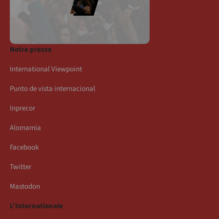
Notre presse
International Viewpoint
Punto de vista internacional
Inprecor
Alomamia
Facebook
Twitter
Mastodon
L’Internationale