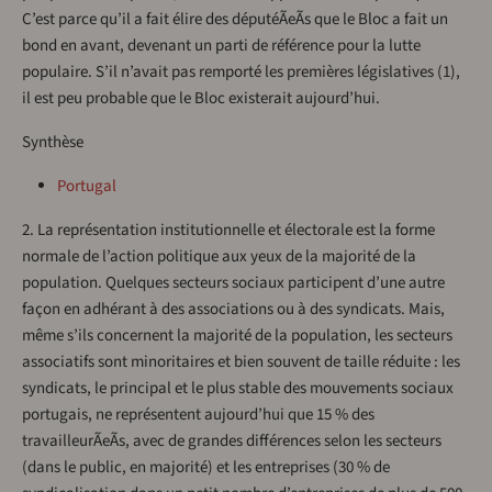
C’est parce qu’il a fait élire des députéÃeÃs que le Bloc a fait un
bond en avant, devenant un parti de référence pour la lutte
populaire. S’il n’avait pas remporté les premières législatives (1),
il est peu probable que le Bloc existerait aujourd’hui.
Synthèse
Portugal
2. La représentation institutionnelle et électorale est la forme
normale de l’action politique aux yeux de la majorité de la
population. Quelques secteurs sociaux participent d’une autre
façon en adhérant à des associations ou à des syndicats. Mais,
même s’ils concernent la majorité de la population, les secteurs
associatifs sont minoritaires et bien souvent de taille réduite : les
syndicats, le principal et le plus stable des mouvements sociaux
portugais, ne représentent aujourd’hui que 15 % des
travailleurÃeÃs, avec de grandes différences selon les secteurs
(dans le public, en majorité) et les entreprises (30 % de