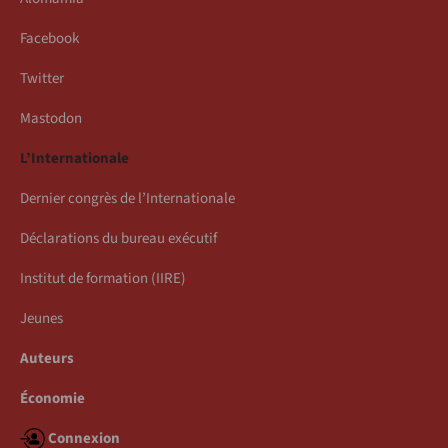
Facebook
Twitter
Mastodon
L’Internationale
Dernier congrès de l’Internationale
Déclarations du bureau exécutif
Institut de formation (IIRE)
Jeunes
Auteurs
Économie
Connexion