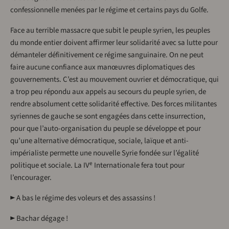
confessionnelle menées par le régime et certains pays du Golfe.
Face au terrible massacre que subit le peuple syrien, les peuples
du monde entier doivent affirmer leur solidarité avec sa lutte pour
démanteler définitivement ce régime sanguinaire. On ne peut
faire aucune confiance aux manœuvres diplomatiques des
gouvernements. C’est au mouvement ouvrier et démocratique, qui
a trop peu répondu aux appels au secours du peuple syrien, de
rendre absolument cette solidarité effective. Des forces militantes
syriennes de gauche se sont engagées dans cette insurrection,
pour que l’auto-organisation du peuple se développe et pour
qu’une alternative démocratique, sociale, laïque et anti-
impérialiste permette une nouvelle Syrie fondée sur l’égalité
e
politique et sociale. La IV
Internationale fera tout pour
l’encourager.
► A bas le régime des voleurs et des assassins !
► Bachar dégage !