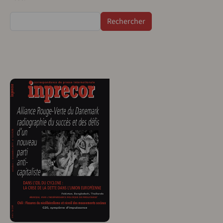
Rechercher