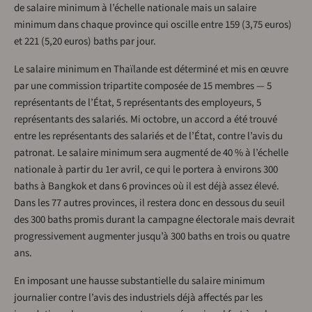
de salaire minimum à l’échelle nationale mais un salaire
minimum dans chaque province qui oscille entre 159 (3,75 euros)
et 221 (5,20 euros) baths par jour.
Le salaire minimum en Thaïlande est déterminé et mis en œuvre
par une commission tripartite composée de 15 membres — 5
représentants de l’État, 5 représentants des employeurs, 5
représentants des salariés. Mi octobre, un accord a été trouvé
entre les représentants des salariés et de l’État, contre l’avis du
patronat. Le salaire minimum sera augmenté de 40 % à l’échelle
nationale à partir du 1er avril, ce qui le portera à environs 300
baths à Bangkok et dans 6 provinces où il est déjà assez élevé.
Dans les 77 autres provinces, il restera donc en dessous du seuil
des 300 baths promis durant la campagne électorale mais devrait
progressivement augmenter jusqu’à 300 baths en trois ou quatre
ans.
En imposant une hausse substantielle du salaire minimum
journalier contre l’avis des industriels déjà affectés par les