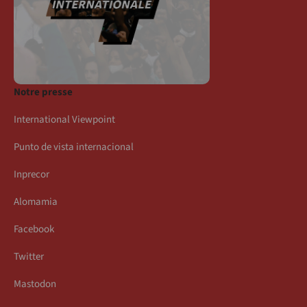
Notre presse
International Viewpoint
Punto de vista internacional
Inprecor
Alomamia
Facebook
Twitter
Mastodon