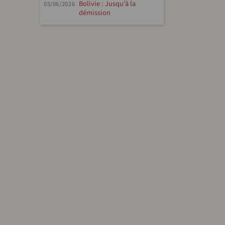
Bolivie : Jusqu’à la
05/06/2026
démission