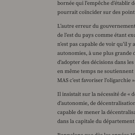
bornée qui l’empêche d’établir de
pourrait coïncider sur des poin
L’autre erreur du gouvernement,
de l’est du pays comme étant ex
n’est pas capable de voir qu’il y
autonomies, à une plus grande d
d’adopter des décisions dans les 
en même temps ne soutiennent pas
MAS c’est favoriser l’oligarchie »
Il insistait sur la nécessité de 
d’autonomie, de décentralisation
capable de mener la décentralisat
dans la capitale du département 