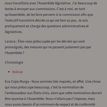
nous travaillons avec l’Assemblée législative. J’ai beaucoup de
textes à envoyer aux commissions. C’est à moi, en tant
qu’Assemblée, de les faire parvenir à la commission afin que
l’exécutif transitoire décide ce qui est bon ou pas. Je suis
pratiquement en charge des questions administratives et
législatives.
Lavaca : Êtes-vous préoccupée par les décrets qui sont
promulgués, des mesures qui ne passent justement pas par
l’Assemblée ?
Chronologie
Bolivie
Eva Copa Murga : Nous sommes très inquiets, en effet. Une chose
qui nous préoccupe beaucoup, c’est la nomination de
l’ambassadeur aux États-Unis, alors que cette nomination devrait
être soumise à l’Assemblée. Nous n’allons pas l’imposer, mais
nous avons besoin d’un minimum de respect et de conformité