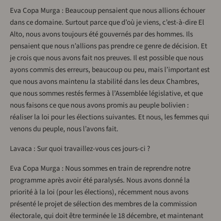
Eva Copa Murga : Beaucoup pensaient que nous allions échouer
dans ce domaine. Surtout parce que d’où je viens, c’est-à-dire El
Alto, nous avons toujours été gouvernés par des hommes. Ils
pensaient que nous n’allions pas prendre ce genre de décision. Et
je crois que nous avons fait nos preuves. Il est possible que nous
ayons commis des erreurs, beaucoup ou peu, mais l’important est
que nous avons maintenu la stabilité dans les deux Chambres,
que nous sommes restés fermes à l’Assemblée législative, et que
nous faisons ce que nous avons promis au peuple bolivien :
réaliser la loi pour les élections suivantes. Et nous, les femmes qui
venons du peuple, nous l’avons fait.
Lavaca : Sur quoi travaillez-vous ces jours-ci ?
Eva Copa Murga : Nous sommes en train de reprendre notre
programme après avoir été paralysés. Nous avons donné la
priorité à la loi (pour les élections), récemment nous avons
présenté le projet de sélection des membres de la commission
électorale, qui doit être terminée le 18 décembre, et maintenant