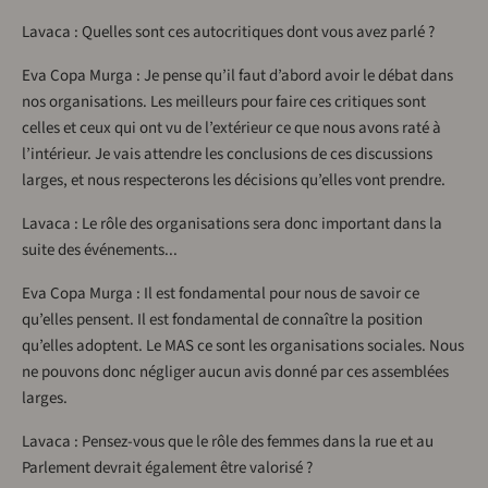
Lavaca : Quelles sont ces autocritiques dont vous avez parlé ?
Eva Copa Murga : Je pense qu’il faut d’abord avoir le débat dans
nos organisations. Les meilleurs pour faire ces critiques sont
celles et ceux qui ont vu de l’extérieur ce que nous avons raté à
l’intérieur. Je vais attendre les conclusions de ces discussions
larges, et nous respecterons les décisions qu’elles vont prendre.
Lavaca : Le rôle des organisations sera donc important dans la
suite des événements...
Eva Copa Murga : Il est fondamental pour nous de savoir ce
qu’elles pensent. Il est fondamental de connaître la position
qu’elles adoptent. Le MAS ce sont les organisations sociales. Nous
ne pouvons donc négliger aucun avis donné par ces assemblées
larges.
Lavaca : Pensez-vous que le rôle des femmes dans la rue et au
Parlement devrait également être valorisé ?