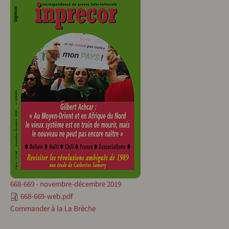
668-669 - novembre-décembre 2019
668-669-web.pdf
Commander à la La Brèche