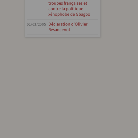
troupes françaises et
contre la politique
xénophobe de Gbagbo
Déclaration d'Olivier
01/03/2005
Besancenot