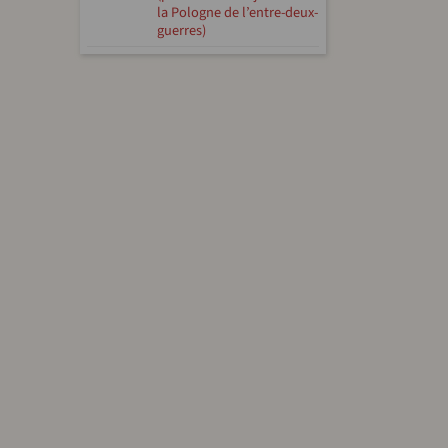
la Pologne de l’entre-deux-
guerres)