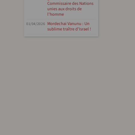
Commissaire des Nations
unies aux droits de
l’homme
Mordechai Vanunu : Un
01/04/2026
sublime traître d’Israel !