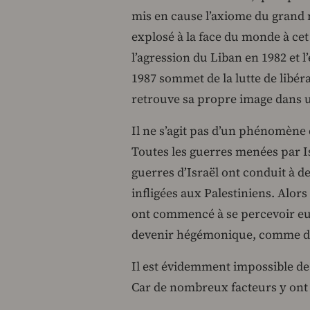
mis en cause l’axiome du grand m
explosé à la face du monde à cet 
l’agression du Liban en 1982 et 
1987 sommet de la lutte de libéra
retrouve sa propre image dans 
Il ne s’agit pas d’un phénomène
Toutes les guerres menées par Is
guerres d’Israël ont conduit à d
infligées aux Palestiniens. Alors
ont commencé à se percevoir eu
devenir hégémonique, comme de
Il est évidemment impossible de
Car de nombreux facteurs y ont