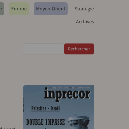
e
Europe
Moyen-Orient
Stratégie
Archives
Rechercher