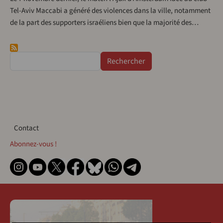
Tel-Aviv Maccabi a généré des violences dans la ville, notamment
de la part des supporters israéliens bien que la majorité des…
Rechercher
Contact
Contact
Abonnez-vous !