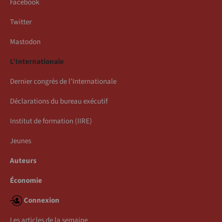
Facebook
Twitter
Mastodon
L’Internationale
Dernier congrès de l’Internationale
Déclarations du bureau exécutif
Institut de formation (IIRE)
Jeunes
Auteurs
Économie
Connexion
Les articles de la semaine