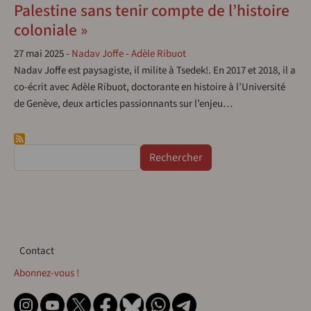
Palestine sans tenir compte de l’histoire
coloniale »
27 mai 2025
-
Nadav Joffe
-
Adèle Ribuot
Nadav Joffe est paysagiste, il milite à Tsedek!. En 2017 et 2018, il a
co-écrit avec Adèle Ribuot, doctorante en histoire à l’Université
de Genève, deux articles passionnants sur l’enjeu…
Rechercher
Contact
Contact
Abonnez-vous !