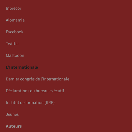
Inprecor
Alomamia
Facebook
Twitter
Mastodon
L’Internationale
Dernier congrès de l’Internationale
Déclarations du bureau exécutif
Institut de formation (IIRE)
Jeunes
Auteurs