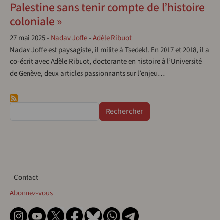
Palestine sans tenir compte de l’histoire
coloniale »
27 mai 2025
-
Nadav Joffe
-
Adèle Ribuot
Nadav Joffe est paysagiste, il milite à Tsedek!. En 2017 et 2018, il a
co-écrit avec Adèle Ribuot, doctorante en histoire à l’Université
de Genève, deux articles passionnants sur l’enjeu…
Rechercher
Contact
Contact
Abonnez-vous !