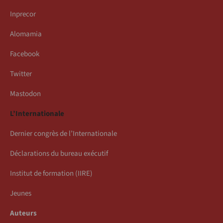
Inprecor
Alomamia
Facebook
Twitter
Mastodon
L’Internationale
Dernier congrès de l’Internationale
Déclarations du bureau exécutif
Institut de formation (IIRE)
Jeunes
Auteurs