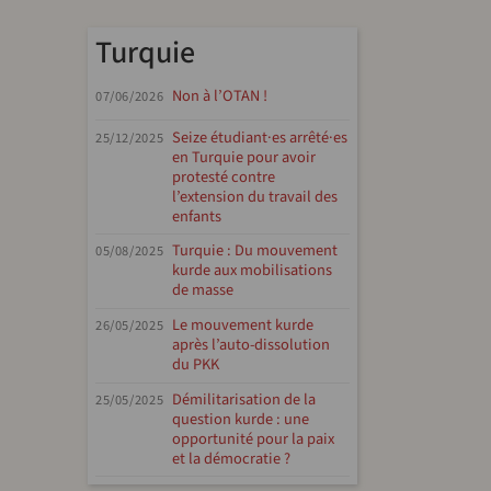
Turquie
Non à l’OTAN !
07/06/2026
Seize étudiant·es arrêté·es
25/12/2025
en Turquie pour avoir
protesté contre
l’extension du travail des
enfants
Turquie : Du mouvement
05/08/2025
kurde aux mobilisations
de masse
Le mouvement kurde
26/05/2025
après l’auto-dissolution
du PKK
Démilitarisation de la
25/05/2025
question kurde : une
opportunité pour la paix
et la démocratie ?