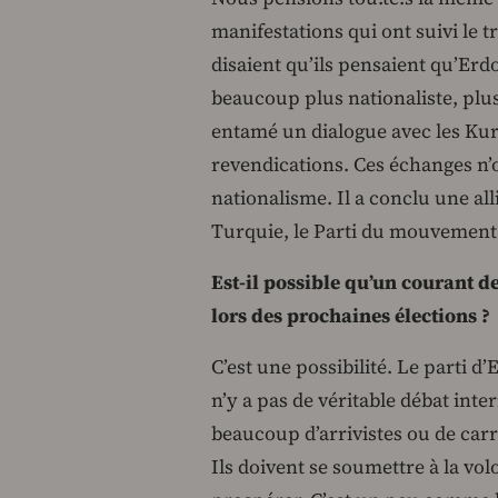
manifestations qui ont suivi le 
disaient qu’ils pensaient qu’Erd
beaucoup plus nationaliste, plus
entamé un dialogue avec les Kur
revendications. Ces échanges n’on
nationalisme. Il a conclu une alli
Turquie, le Parti du mouvement 
Est-il possible qu’un courant 
lors des prochaines élections ?
C’est une possibilité. Le parti 
n’y a pas de véritable débat intern
beaucoup d’arrivistes ou de carri
Ils doivent se soumettre à la vol