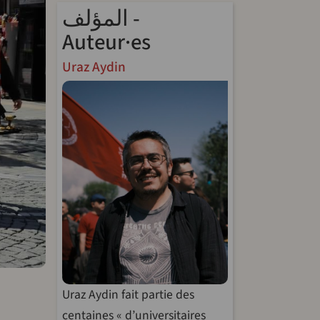
المؤلف -
Auteur·es
Uraz Aydin
Uraz Aydin fait partie des
centaines « d’universitaires