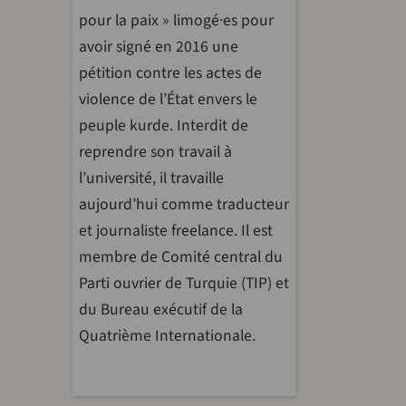
pour la paix » limogé·es pour
avoir signé en 2016 une
pétition contre les actes de
violence de l’État envers le
peuple kurde. Interdit de
reprendre son travail à
l’université, il travaille
aujourd’hui comme traducteur
et journaliste freelance. Il est
membre de Comité central du
Parti ouvrier de Turquie (TIP) et
du Bureau exécutif de la
Quatrième Internationale.