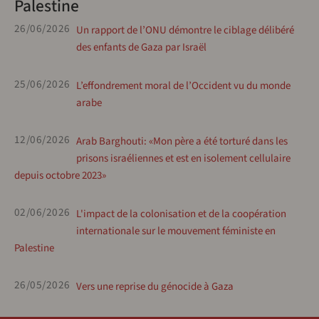
Palestine
26/06/2026
Un rapport de l’ONU démontre le ciblage délibéré
des enfants de Gaza par Israël
25/06/2026
L’effondrement moral de l’Occident vu du monde
arabe
12/06/2026
Arab Barghouti: «Mon père a été torturé dans les
prisons israéliennes et est en isolement cellulaire
depuis octobre 2023»
02/06/2026
L'impact de la colonisation et de la coopération
internationale sur le mouvement féministe en
Palestine
26/05/2026
Vers une reprise du génocide à Gaza