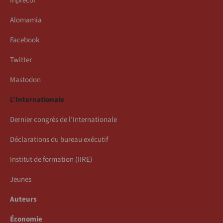
Inprecor
Alomamia
Facebook
Twitter
Mastodon
L’Internationale
Dernier congrès de l’Internationale
Déclarations du bureau exécutif
Institut de formation (IIRE)
Jeunes
Auteurs
Économie