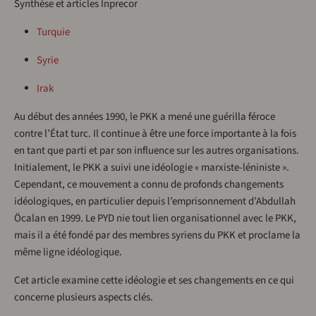
Synthèse et articles Inprecor
Turquie
Syrie
Irak
Au début des années 1990, le PKK a mené une guérilla féroce
contre l’État turc. Il continue à être une force importante à la fois
en tant que parti et par son influence sur les autres organisations.
Initialement, le PKK a suivi une idéologie « marxiste-léniniste ».
Cependant, ce mouvement a connu de profonds changements
idéologiques, en particulier depuis l’emprisonnement d’Abdullah
Öcalan en 1999. Le PYD nie tout lien organisationnel avec le PKK,
mais il a été fondé par des membres syriens du PKK et proclame la
même ligne idéologique.
Cet article examine cette idéologie et ses changements en ce qui
concerne plusieurs aspects clés.