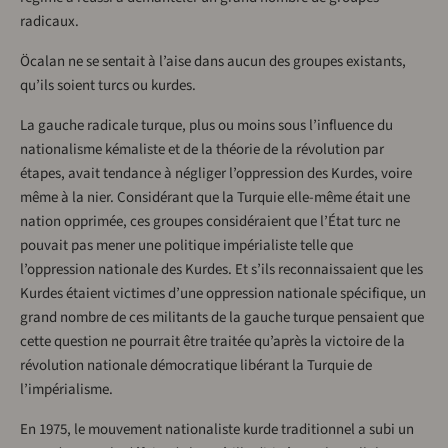
radicaux.
Öcalan ne se sentait à l’aise dans aucun des groupes existants,
qu’ils soient turcs ou kurdes.
La gauche radicale turque, plus ou moins sous l’influence du
nationalisme kémaliste et de la théorie de la révolution par
étapes, avait tendance à négliger l’oppression des Kurdes, voire
même à la nier. Considérant que la Turquie elle-même était une
nation opprimée, ces groupes considéraient que l’État turc ne
pouvait pas mener une politique impérialiste telle que
l’oppression nationale des Kurdes. Et s’ils reconnaissaient que les
Kurdes étaient victimes d’une oppression nationale spécifique, un
grand nombre de ces militants de la gauche turque pensaient que
cette question ne pourrait être traitée qu’après la victoire de la
révolution nationale démocratique libérant la Turquie de
l’impérialisme.
En 1975, le mouvement nationaliste kurde traditionnel a subi un