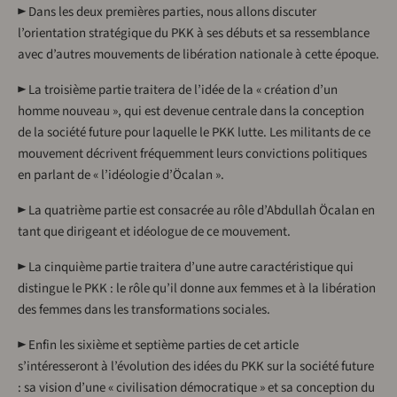
►
Dans les deux premières parties, nous allons discuter
l’orientation stratégique du PKK à ses débuts et sa ressemblance
avec d’autres mouvements de libération nationale à cette époque.
►
La troisième partie traitera de l’idée de la « création d’un
homme nouveau », qui est devenue centrale dans la conception
de la société future pour laquelle le PKK lutte. Les militants de ce
mouvement décrivent fréquemment leurs convictions politiques
en parlant de « l’idéologie d’Öcalan ».
►
La quatrième partie est consacrée au rôle d’Abdullah Öcalan en
tant que dirigeant et idéologue de ce mouvement.
►
La cinquième partie traitera d’une autre caractéristique qui
distingue le PKK : le rôle qu’il donne aux femmes et à la libération
des femmes dans les transformations sociales.
►
Enfin les sixième et septième parties de cet article
s’intéresseront à l’évolution des idées du PKK sur la société future
: sa vision d’une « civilisation démocratique » et sa conception du