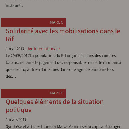
instauré…
MAROC
Solidarité avec les mobilisations dans le
Rif
1 mai 2017
-
IVe Internationale
Le 29/05/2017La population du Rif organisée dans des comités
locaux, réclame le jugement des responsables de cette mort ainsi
que de cinq autres rifains tués dans une agence bancaire lors
des…
MAROC
Quelques éléments de la situation
politique
1 mars 2017
Synthèse et articles Inprecor MarocMainmise du capital étranger