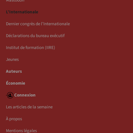
Mastodon
L’Internationale
Dernier congrès de l’Internationale
Déclarations du bureau exécutif
Institut de formation (IIRE)
Jeunes
Auteurs
Économie
Connexion
Les articles de la semaine
À propos
Mentions légales