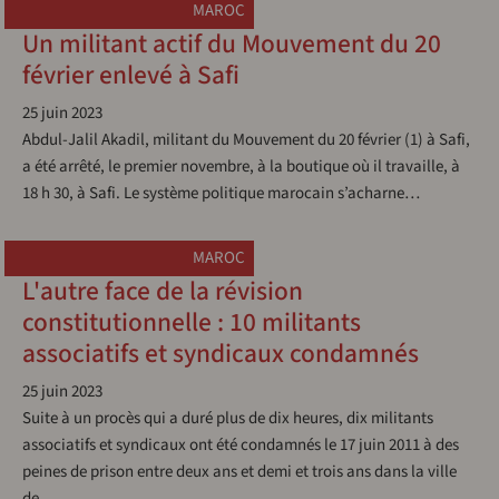
MAROC
Un militant actif du Mouvement du 20
février enlevé à Safi
25 juin 2023
Abdul-Jalil Akadil, militant du Mouvement du 20 février (1) à Safi,
a été arrêté, le premier novembre, à la boutique où il travaille, à
18 h 30, à Safi. Le système politique marocain s’acharne…
MAROC
L'autre face de la révision
constitutionnelle : 10 militants
associatifs et syndicaux condamnés
25 juin 2023
Suite à un procès qui a duré plus de dix heures, dix militants
associatifs et syndicaux ont été condamnés le 17 juin 2011 à des
peines de prison entre deux ans et demi et trois ans dans la ville
de…