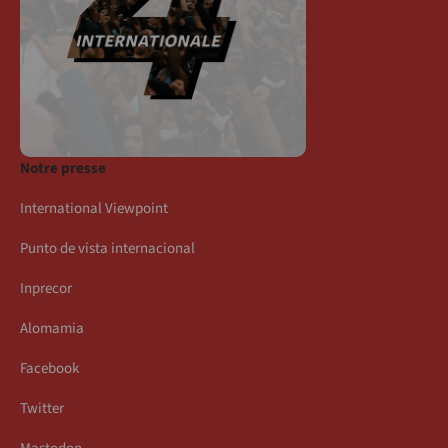
Notre presse
International Viewpoint
Punto de vista internacional
Inprecor
Alomamia
Facebook
Twitter