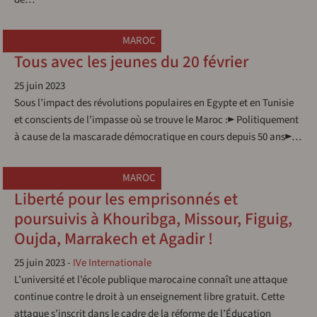
MAROC
Tous avec les jeunes du 20 février
25 juin 2023
Sous l’impact des révolutions populaires en Egypte et en Tunisie
et conscients de l’impasse où se trouve le Maroc :► Politiquement
à cause de la mascarade démocratique en cours depuis 50 ans►…
MAROC
Liberté pour les emprisonnés et
poursuivis à Khouribga, Missour, Figuig,
Oujda, Marrakech et Agadir !
25 juin 2023
-
IVe Internationale
L’université et l’école publique marocaine connaît une attaque
continue contre le droit à un enseignement libre gratuit. Cette
attaque s’inscrit dans le cadre de la réforme de l’Éducation