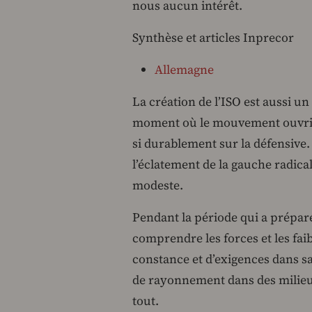
nous aucun intérêt.
Synthèse et articles Inprecor
Allemagne
La création de l’ISO est aussi u
moment où le mouvement ouvrier
si durablement sur la défensive.
l’éclatement de la gauche radica
modeste.
Pendant la période qui a prépar
comprendre les forces et les fai
constance et d’exigences dans sa 
de rayonnement dans des milieux
tout.