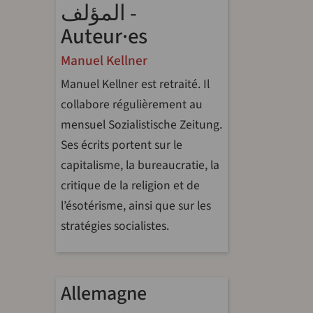
المؤلف -
Auteur·es
Manuel Kellner
Manuel Kellner est retraité. Il
collabore régulièrement au
mensuel Sozialistische Zeitung.
Ses écrits portent sur le
capitalisme, la bureaucratie, la
critique de la religion et de
l’ésotérisme, ainsi que sur les
stratégies socialistes.
Allemagne