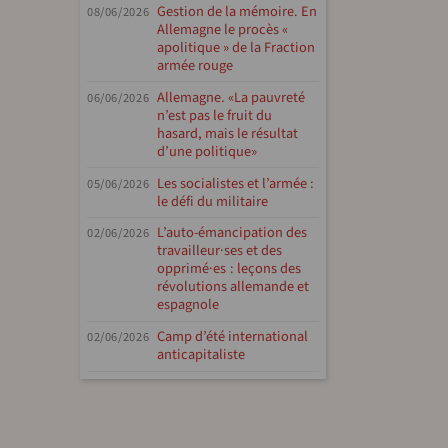
Gestion de la mémoire. En
08/06/2026
Allemagne le procès «
apolitique » de la Fraction
armée rouge
Allemagne. «La pauvreté
06/06/2026
n’est pas le fruit du
hasard, mais le résultat
d’une politique»
Les socialistes et l’armée :
05/06/2026
le défi du militaire
L’auto-émancipation des
02/06/2026
travailleur·ses et des
opprimé·es : leçons des
révolutions allemande et
espagnole
Camp d’été international
02/06/2026
anticapitaliste