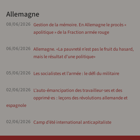
Allemagne
08/06/2026
Gestion de la mémoire. En Allemagne le procès «
apolitique » de la Fraction armée rouge
06/06/2026
Allemagne. «La pauvreté n’est pas le fruit du hasard,
mais le résultat d’une politique»
05/06/2026
Les socialistes et l’armée : le défi du militaire
02/06/2026
L’auto-émancipation des travailleur·ses et des
opprimé·es : leçons des révolutions allemande et
espagnole
02/06/2026
Camp d’été international anticapitaliste