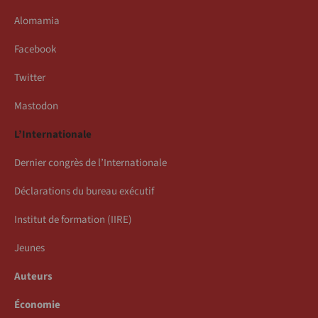
Alomamia
Facebook
Twitter
Mastodon
L’Internationale
Dernier congrès de l’Internationale
Déclarations du bureau exécutif
Institut de formation (IIRE)
Jeunes
Auteurs
Économie