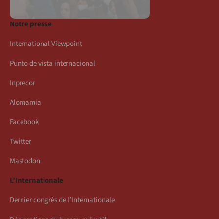
Notre presse
International Viewpoint
Punto de vista internacional
Inprecor
Alomamia
Facebook
Twitter
Mastodon
L’Internationale
Dernier congrès de l’Internationale