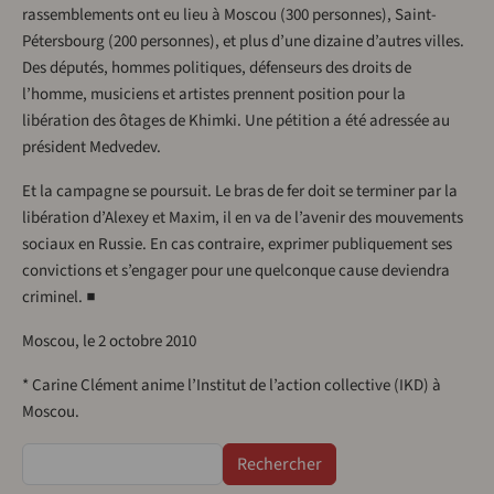
rassemblements ont eu lieu à Moscou (300 personnes), Saint-
Pétersbourg (200 personnes), et plus d’une dizaine d’autres villes.
Des députés, hommes politiques, défenseurs des droits de
l’homme, musiciens et artistes prennent position pour la
libération des ôtages de Khimki. Une pétition a été adressée au
président Medvedev.
Et la campagne se poursuit. Le bras de fer doit se terminer par la
libération d’Alexey et Maxim, il en va de l’avenir des mouvements
sociaux en Russie. En cas contraire, exprimer publiquement ses
convictions et s’engager pour une quelconque cause deviendra
criminel. ■
Moscou, le 2 octobre 2010
* Carine Clément anime l’Institut de l’action collective (IKD) à
Moscou.
Rechercher