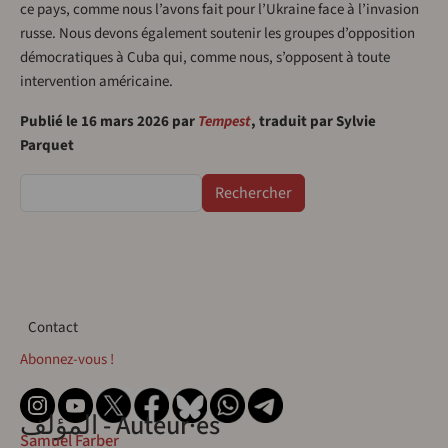
ce pays, comme nous l’avons fait pour l’Ukraine face à l’invasion
russe. Nous devons également soutenir les groupes d’opposition
démocratiques à Cuba qui, comme nous, s’opposent à toute
intervention américaine.
Publié le 16 mars 2026 par
Tempest
, traduit par Sylvie
Parquet
Rechercher
Contact
Contact
Abonnez-vous !
المؤلف - Auteur·es
Samuel Farber