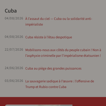
Cuba
04/08/2026
À l’assaut du ciel — Cuba ou la solidarité anti-
impérialiste
04/08/2026
Cuba résiste à l’étau despotique
22/07/2026
Mobilisons-nous aux côtés du peuple cubain ! Non à
l’asphyxie criminelle par l’impérialisme étatsunien !
24/06/2026
Cuba au piège des grandes puissances
03/06/2026
La sauvagerie sadique à l’œuvre : l’offensive de
Trump et Rubio contre Cuba