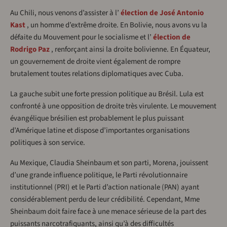
Au Chili, nous venons d’assister à l’
élection de José Antonio
Kast
, un homme d’extrême droite. En Bolivie, nous avons vu la
défaite du Mouvement pour le socialisme et l’
élection de
Rodrigo Paz
, renforçant ainsi la droite bolivienne. En Équateur,
un gouvernement de droite vient également de rompre
brutalement toutes relations diplomatiques avec Cuba.
La gauche subit une forte pression politique au Brésil. Lula est
confronté à une opposition de droite très virulente. Le mouvement
évangélique brésilien est probablement le plus puissant
d’Amérique latine et dispose d’importantes organisations
politiques à son service.
Au Mexique, Claudia Sheinbaum et son parti, Morena, jouissent
d’une grande influence politique, le Parti révolutionnaire
institutionnel (PRI) et le Parti d’action nationale (PAN) ayant
considérablement perdu de leur crédibilité. Cependant, Mme
Sheinbaum doit faire face à une menace sérieuse de la part des
puissants narcotrafiquants, ainsi qu’à des difficultés