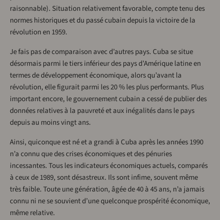
raisonnable). Situation relativement favorable, compte tenu des
normes historiques et du passé cubain depuis la victoire de la
révolution en 1959.
Je fais pas de comparaison avec d’autres pays. Cuba se situe
désormais parmi le tiers inférieur des pays d’Amérique latine en
termes de développement économique, alors qu’avant la
révolution, elle figurait parmi les 20 % les plus performants. Plus
important encore, le gouvernement cubain a cessé de publier des
données relatives à la pauvreté et aux inégalités dans le pays
depuis au moins vingt ans.
Ainsi, quiconque est né et a grandi à Cuba après les années 1990
n’a connu que des crises économiques et des pénuries
incessantes. Tous les indicateurs économiques actuels, comparés
à ceux de 1989, sont désastreux. Ils sont infime, souvent même
très faible. Toute une génération, âgée de 40 à 45 ans, n’a jamais
connu ni ne se souvient d’une quelconque prospérité économique,
même relative.