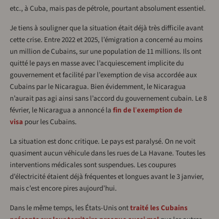
etc., à Cuba, mais pas de pétrole, pourtant absolument essentiel.
Je tiens à souligner que la situation était déjà très difficile avant
cette crise. Entre 2022 et 2025, l’émigration a concerné au moins
un million de Cubains, sur une population de 11 millions. Ils ont
quitté le pays en masse avec l’acquiescement implicite du
gouvernement et facilité par l’exemption de visa accordée aux
Cubains par le Nicaragua. Bien évidemment, le Nicaragua
n’aurait pas agi ainsi sans l’accord du gouvernement cubain. Le 8
février, le Nicaragua a annoncé la
fin de l
’
exemption de
visa
pour les Cubains.
La situation est donc critique. Le pays est paralysé. On ne voit
quasiment aucun véhicule dans les rues de La Havane. Toutes les
interventions médicales sont suspendues. Les coupures
d’électricité étaient déjà fréquentes et longues avant le 3 janvier,
mais c’est encore pires aujourd’hui.
Dans le même temps, les États-Unis ont
traité les Cubains