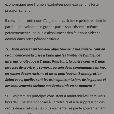
économiques que Trump a exploitées pour exercer une forte
pression sur elle.
Il convient de noter que l’Angola, pays riche en pétrole et dont le
parti au pouvoir doit en grande partie son existence même au
gouvernement cubain, n’a absolument rien fait pour aider ce
dernier dans cette période critique.
TC : Vous dressez un tableau objectivement pessimiste, tant en
ce qui concerne la crise à Cuba que les limites de l
’
influence
internationale face à Trump. Pourtant, la colère contre Trump
ne cesse de croître, y compris au sein de la communauté latino,
en raison de son racisme et de sa politique anti-immigration.
Selon vous, quelles sont les principales missions de la gauche et
des mouvements sociaux aux États-Unis en ce moment ?
SF : Les premiers principes consistent à maintenir les États-Unis
hors de Cuba et à s’opposer à l’arbitraire et à la suppression des
droits démocratiques les plus élémentaires par le gouvernement