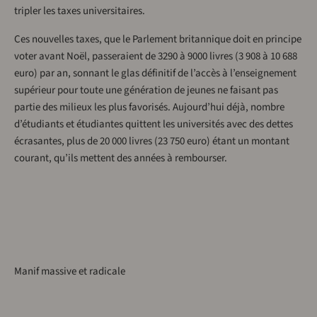
tripler les taxes universitaires.
Ces nouvelles taxes, que le Parlement britannique doit en principe
voter avant Noël, passeraient de 3290 à 9000 livres (3 908 à 10 688
euro) par an, sonnant le glas définitif de l’accès à l’enseignement
supérieur pour toute une génération de jeunes ne faisant pas
partie des milieux les plus favorisés. Aujourd’hui déjà, nombre
d’étudiants et étudiantes quittent les universités avec des dettes
écrasantes, plus de 20 000 livres (23 750 euro) étant un montant
courant, qu’ils mettent des années à rembourser.
Manif massive et radicale