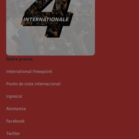
Notre presse
International Viewpoint
Punto de vista internacional
Inprecor
Alomamia
Facebook
Twitter