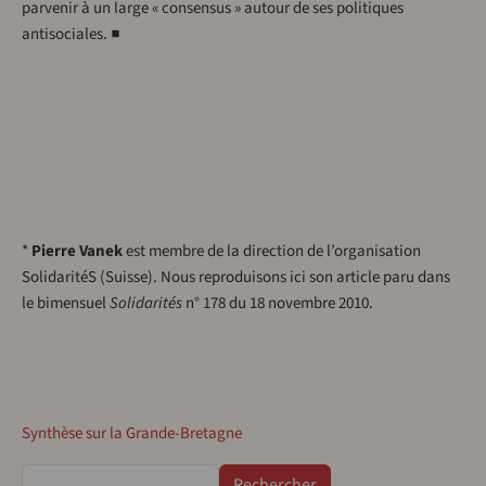
parvenir à un large « consensus » autour de ses politiques
antisociales. ■
*
Pierre Vanek
est membre de la direction de l’organisation
SolidaritéS (Suisse). Nous reproduisons ici son article paru dans
le bimensuel
Solidarités
n° 178 du 18 novembre 2010.
Synthèse sur la Grande-Bretagne
Rechercher