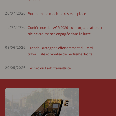
20/07/2026
Burnham : la machine reste en place
13/07/2026
Conférence de l’ACR 2026 – une organisation en
pleine croissance engagée dans la lutte
08/06/2026
Grande-Bretagne : effondrement du Parti
travailliste et montée de l’extrême droite
20/05/2026
L’échec du Parti travailliste