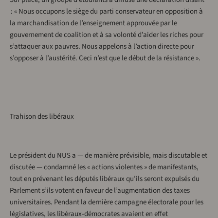
: « Nous occupons le siège du parti conservateur en opposition à
la marchandisation de l’enseignement approuvée par le
gouvernement de coalition et à sa volonté d’aider les riches pour
s’attaquer aux pauvres. Nous appelons à l’action directe pour
s’opposer à l’austérité. Ceci n’est que le début de la résistance ».
Trahison des libéraux
Le président du NUS a — de manière prévisible, mais discutable et
discutée — condamné les « actions violentes » de manifestants,
tout en prévenant les députés libéraux qu’ils seront expulsés du
Parlement s’ils votent en faveur de l’augmentation des taxes
universitaires. Pendant la dernière campagne électorale pour les
législatives, les libéraux-démocrates avaient en effet