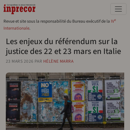
Aller au contenu principal
e
Revue et site sous la responsabilité du Bureau exécutif de la
IV
Internationale
.
Les enjeux du référendum sur la
justice des 22 et 23 mars en Italie
23 MARS 2026
PAR
HÉLÈNE MARRA