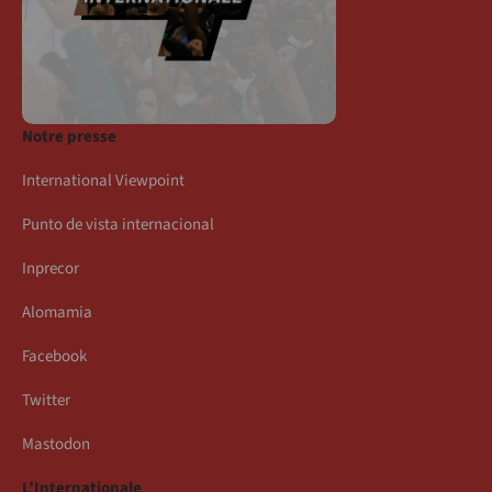
Notre presse
International Viewpoint
Punto de vista internacional
Inprecor
Alomamia
Facebook
Twitter
Mastodon
L’Internationale