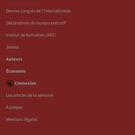
Dernier congrès de l’Internationale
Déclarations du bureau exécutif
Institut de formation (IIRE)
Jeunes
Auteurs
Économie
Connexion
Les articles de la semaine
À propos
Mentions légales