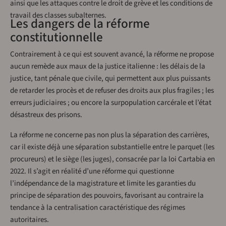
ainsi que les attaques contre le droit de grève et les conditions de
travail des classes subalternes.
Les dangers de la réforme
constitutionnelle
Contrairement à ce qui est souvent avancé, la réforme ne propose
aucun remède aux maux de la justice italienne : les délais de la
justice, tant pénale que civile, qui permettent aux plus puissants
de retarder les procès et de refuser des droits aux plus fragiles ; les
erreurs judiciaires ; ou encore la surpopulation carcérale et l’état
désastreux des prisons.
La réforme ne concerne pas non plus la séparation des carrières,
car il existe déjà une séparation substantielle entre le parquet (les
procureurs) et le siège (les juges), consacrée par la loi Cartabia en
2022. Il s’agit en réalité d’une réforme qui questionne
l’indépendance de la magistrature et limite les garanties du
principe de séparation des pouvoirs, favorisant au contraire la
tendance à la centralisation caractéristique des régimes
autoritaires.