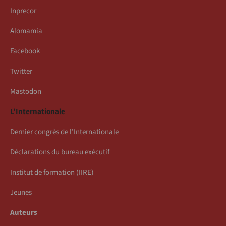
Inprecor
Alomamia
Facebook
Twitter
Mastodon
L’Internationale
Dernier congrès de l’Internationale
Déclarations du bureau exécutif
Institut de formation (IIRE)
Jeunes
Auteurs