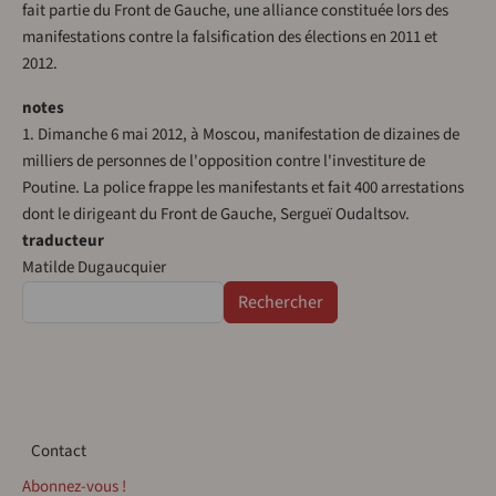
fait partie du Front de Gauche, une alliance constituée lors des
manifestations contre la falsification des élections en 2011 et
2012.
notes
1. Dimanche 6 mai 2012, à Moscou, manifestation de dizaines de
milliers de personnes de l'opposition contre l'investiture de
Poutine. La police frappe les manifestants et fait 400 arrestations
dont le dirigeant du Front de Gauche, Sergueï Oudaltsov.
traducteur
Matilde Dugaucquier
Rechercher
Contact
Contact
Abonnez-vous !