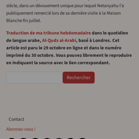
siècle, dans un dévouement unique pour lequel Netanyahu l’a
publiquement remercié lors de sa dernière visite à la Maison
Blanche fin juillet.
Traduction de ma tribune hebdomadaire
dans le quotidien
de langue arabe,
Al-Quds al-Arabi
, basé à Londres. Cet
article est paru le 29 octobre en ligne et dans le numéro
imprimé du 30 octobre. Vous pouvez librement le reproduire
en indiquant la source avec le lien correspondant.
Rechercher
Contact
Contact
Abonnez-vous !