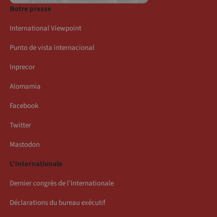
Notre presse
International Viewpoint
Punto de vista internacional
Inprecor
Alomamia
Facebook
Twitter
Mastodon
L’Internationale
Dernier congrès de l’Internationale
Déclarations du bureau exécutif