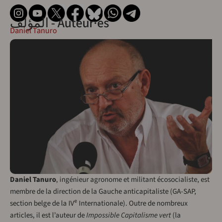
المؤلف - Auteur·es
Daniel Tanuro
Daniel Tanuro
, ingénieur agronome et militant écosocialiste, est
membre de la direction de la Gauche anticapitaliste (GA-SAP,
e
section belge de la IV
Internationale). Outre de nombreux
articles, il est l’auteur de
Impossible Capitalisme vert
(la