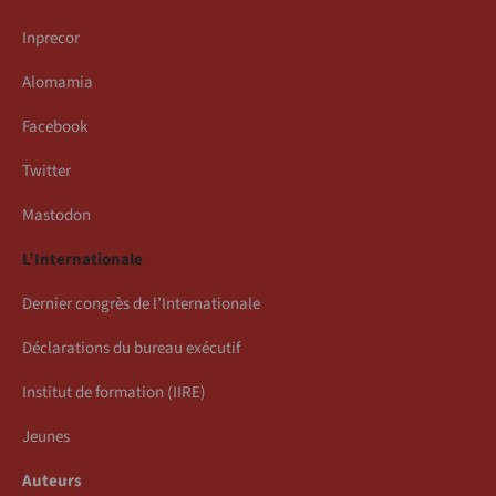
Inprecor
Alomamia
Facebook
Twitter
Mastodon
L’Internationale
Dernier congrès de l’Internationale
Déclarations du bureau exécutif
Institut de formation (IIRE)
Jeunes
Auteurs