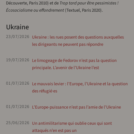
Découverte, Paris 2010) et de
Trop tard pour être pessimistes !
Écosocialisme ou effondrement
(Textuel, Paris 2020).
Ukraine
23/07/2026
Ukraine : les rues posent des questions auxquelles
les dirigeants ne peuvent pas répondre
19/07/2026
Le limogeage de Fedorov n’est pas la question
principale. L’avenir de l’Ukraine l’est
01/07/2026
Le mauvais levier : l’Europe, l’Ukraine et la question
des réfugié·es
01/07/2026
L’Europe-puissance n’est pas l’amie de l’Ukraine
25/06/2026
Un antimilitarisme qui oublie ceux qui sont
attaqués n’en est pas un