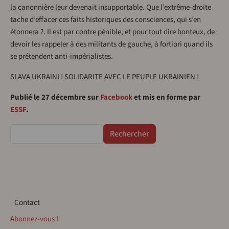
la canonnière leur devenait insupportable. Que l’extrême-droite
tache d’effacer ces faits historiques des consciences, qui s’en
étonnera ?. Il est par contre pénible, et pour tout dire honteux, de
devoir les rappeler à des militants de gauche, à fortiori quand ils
se prétendent anti-impérialistes.
SLAVA UKRAINI ! SOLIDARITE AVEC LE PEUPLE UKRAINIEN !
Publié le 27 décembre sur
Facebook
et mis en forme par
ESSF
.
Rechercher
Contact
Contact
Abonnez-vous !