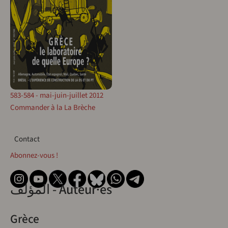
583-584 - mai-juin-juillet 2012
Commander à la La Brèche
Contact
Contact
Abonnez-vous !
المؤلف - Auteur·es
Grèce