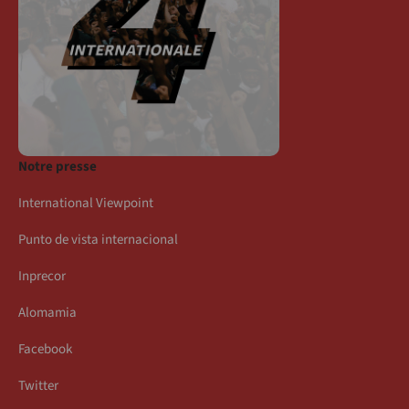
Notre presse
International Viewpoint
Punto de vista internacional
Inprecor
Alomamia
Facebook
Twitter