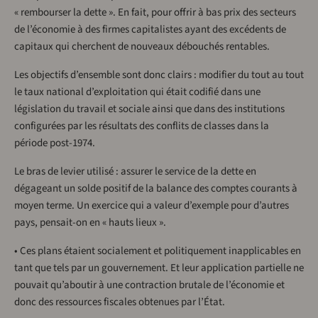
« rembourser la dette ». En fait, pour offrir à bas prix des secteurs
de l’économie à des firmes capitalistes ayant des excédents de
capitaux qui cherchent de nouveaux débouchés rentables.
Les objectifs d’ensemble sont donc clairs : modifier du tout au tout
le taux national d’exploitation qui était codifié dans une
législation du travail et sociale ainsi que dans des institutions
configurées par les résultats des conflits de classes dans la
période post-1974.
Le bras de levier utilisé : assurer le service de la dette en
dégageant un solde positif de la balance des comptes courants à
moyen terme. Un exercice qui a valeur d’exemple pour d’autres
pays, pensait-on en « hauts lieux ».
• Ces plans étaient socialement et politiquement inapplicables en
tant que tels par un gouvernement. Et leur application partielle ne
pouvait qu’aboutir à une contraction brutale de l’économie et
donc des ressources fiscales obtenues par l’État.