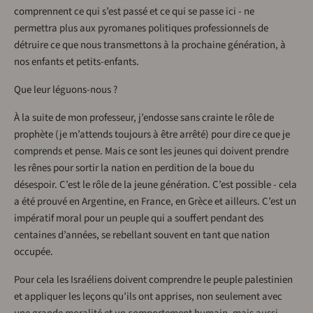
comprennent ce qui s’est passé et ce qui se passe ici - ne
permettra plus aux pyromanes politiques professionnels de
détruire ce que nous transmettons à la prochaine génération, à
nos enfants et petits-enfants.
Que leur léguons-nous ?
À la suite de mon professeur, j’endosse sans crainte le rôle de
prophète (je m’attends toujours à être arrêté) pour dire ce que je
comprends et pense. Mais ce sont les jeunes qui doivent prendre
les rênes pour sortir la nation en perdition de la boue du
désespoir. C’est le rôle de la jeune génération. C’est possible - cela
a été prouvé en Argentine, en France, en Grèce et ailleurs. C’est un
impératif moral pour un peuple qui a souffert pendant des
centaines d’années, se rebellant souvent en tant que nation
occupée.
Pour cela les Israéliens doivent comprendre le peuple palestinien
et appliquer les leçons qu’ils ont apprises, non seulement avec