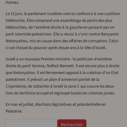
Hamas.
Le 13 juin, le parlement israélien vote la confiance à une coalition
hétéroclite. Elle comprend une assemblage de partis des plus
hétéroclites, de l'extrême droite à la gauche en passant par un
parti islamiste palestinien. Elle a réussi à s'unir contre Benyamin
Netanyahou, mis en cause dans des affaires de corruption. Celui-
ci est chassé du pouvoir après douze ans à la tête d'Israël.
Israël a un nouveau Premier ministre : le politicien d'extrême
droite du parti Yamina, Naftali Bennett. Il est encore plus à droite
que Netanyahou. Il est fermement opposé à la création d'un Etat
palestinien. Il prévoit un plan d'annexion partiel de la
Cisjordanie, de rattacher à Israël la zone C qui couvre les deux-
tiers du territoire occupé et regroupe toutes les colonies juives.
En mai et juillet, élections législatives et présidentielle en
Palestine.
Rechercher