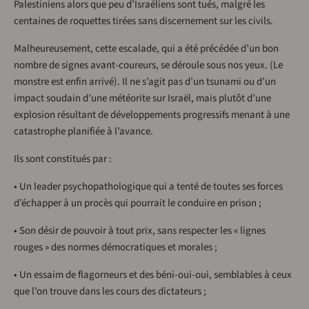
Palestiniens alors que peu d’Israéliens sont tués, malgré les
centaines de roquettes tirées sans discernement sur les civils.
Malheureusement, cette escalade, qui a été précédée d’un bon
nombre de signes avant-coureurs, se déroule sous nos yeux. (Le
monstre est enfin arrivé). Il ne s’agit pas d’un tsunami ou d’un
impact soudain d’une météorite sur Israël, mais plutôt d’une
explosion résultant de développements progressifs menant à une
catastrophe planifiée à l’avance.
Ils sont constitués par :
• Un leader psychopathologique qui a tenté de toutes ses forces
d’échapper à un procès qui pourrait le conduire en prison ;
• Son désir de pouvoir à tout prix, sans respecter les « lignes
rouges » des normes démocratiques et morales ;
• Un essaim de flagorneurs et des béni-oui-oui, semblables à ceux
que l’on trouve dans les cours des dictateurs ;