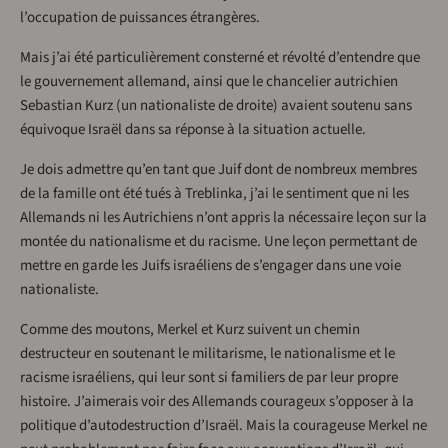
l’occupation de puissances étrangères.
Mais j’ai été particulièrement consterné et révolté d’entendre que
le gouvernement allemand, ainsi que le chancelier autrichien
Sebastian Kurz (un nationaliste de droite) avaient soutenu sans
équivoque Israël dans sa réponse à la situation actuelle.
Je dois admettre qu’en tant que Juif dont de nombreux membres
de la famille ont été tués à Treblinka, j’ai le sentiment que ni les
Allemands ni les Autrichiens n’ont appris la nécessaire leçon sur la
montée du nationalisme et du racisme. Une leçon permettant de
mettre en garde les Juifs israéliens de s’engager dans une voie
nationaliste.
Comme des moutons, Merkel et Kurz suivent un chemin
destructeur en soutenant le militarisme, le nationalisme et le
racisme israéliens, qui leur sont si familiers de par leur propre
histoire. J’aimerais voir des Allemands courageux s’opposer à la
politique d’autodestruction d’Israël. Mais la courageuse Merkel ne