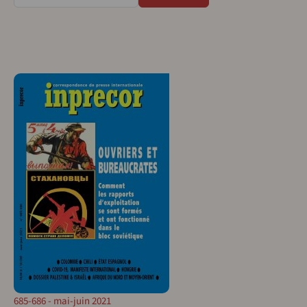
685-686 - mai-juin 2021