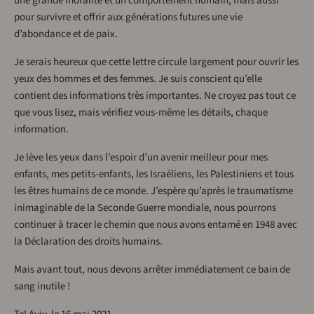
une grande moralité et un comportement humain, mais aussi
pour survivre et offrir aux générations futures une vie
d’abondance et de paix.
Je serais heureux que cette lettre circule largement pour ouvrir les
yeux des hommes et des femmes. Je suis conscient qu’elle
contient des informations très importantes. Ne croyez pas tout ce
que vous lisez, mais vérifiez vous-même les détails, chaque
information.
Je lève les yeux dans l’espoir d’un avenir meilleur pour mes
enfants, mes petits-enfants, les Israéliens, les Palestiniens et tous
les êtres humains de ce monde. J’espère qu’après le traumatisme
inimaginable de la Seconde Guerre mondiale, nous pourrons
continuer à tracer le chemin que nous avons entamé en 1948 avec
la Déclaration des droits humains.
Mais avant tout, nous devons arrêter immédiatement ce bain de
sang inutile !