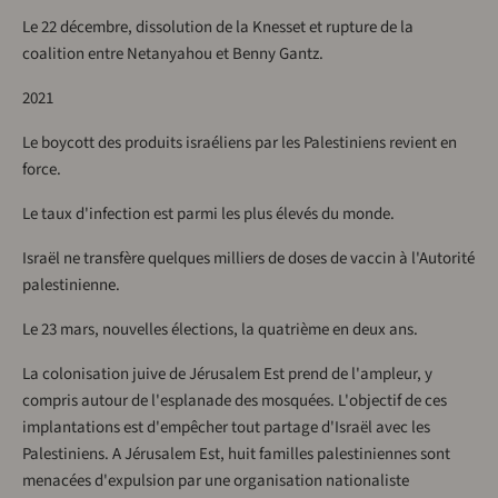
Le 22 décembre, dissolution de la Knesset et rupture de la
coalition entre Netanyahou et Benny Gantz.
2021
Le boycott des produits israéliens par les Palestiniens revient en
force.
Le taux d'infection est parmi les plus élevés du monde.
Israël ne transfère quelques milliers de doses de vaccin à l'Autorité
palestinienne.
Le 23 mars, nouvelles élections, la quatrième en deux ans.
La colonisation juive de Jérusalem Est prend de l'ampleur, y
compris autour de l'esplanade des mosquées. L'objectif de ces
implantations est d'empêcher tout partage d'Israël avec les
Palestiniens. A Jérusalem Est, huit familles palestiniennes sont
menacées d'expulsion par une organisation nationaliste