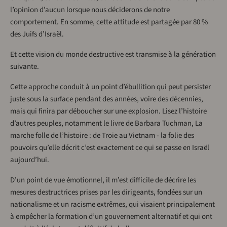
l’opinion d’aucun lorsque nous déciderons de notre
comportement. En somme, cette attitude est partagée par 80 %
des Juifs d’Israël.
Et cette vision du monde destructive est transmise à la génération
suivante.
Cette approche conduit à un point d’ébullition qui peut persister
juste sous la surface pendant des années, voire des décennies,
mais qui finira par déboucher sur une explosion. Lisez l’histoire
d’autres peuples, notamment le livre de Barbara Tuchman, La
marche folle de l’histoire : de Troie au Vietnam - la folie des
pouvoirs qu’elle décrit c’est exactement ce qui se passe en Israël
aujourd’hui.
D’un point de vue émotionnel, il m’est difficile de décrire les
mesures destructrices prises par les dirigeants, fondées sur un
nationalisme et un racisme extrêmes, qui visaient principalement
à empêcher la formation d’un gouvernement alternatif et qui ont