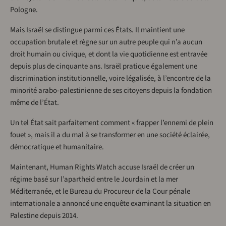
Pologne.
Mais Israël se distingue parmi ces États. Il maintient une
occupation brutale et règne sur un autre peuple qui n’a aucun
droit humain ou civique, et dont la vie quotidienne est entravée
depuis plus de cinquante ans. Israël pratique également une
discrimination institutionnelle, voire légalisée, à l’encontre de la
minorité arabo-palestinienne de ses citoyens depuis la fondation
même de l’État.
Un tel État sait parfaitement comment « frapper l’ennemi de plein
fouet », mais il a du mal à se transformer en une société éclairée,
démocratique et humanitaire.
Maintenant, Human Rights Watch accuse Israël de créer un
régime basé sur l’apartheid entre le Jourdain et la mer
Méditerranée, et le Bureau du Procureur de la Cour pénale
internationale a annoncé une enquête examinant la situation en
Palestine depuis 2014.