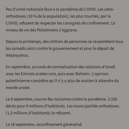
Pas d'unité nationale face à la pandémie de COVID. Les ultra-
orthodoxes (10 % de la population), les plus touchés, par la
COVID, refusent de respecter les consignes de confinement. Le
niveau de vie des Palestiniens s'aggrave.
Depuis le printemps, des milliers de personnes se rassemblent tous
les samedis soirs contre le gouvernement et pour le départ de
Netanyahou.
En septembre, accords de normalisation des relations d'Israël
avec les Emirats arabes unis, puis avec Bahreïn. L'opinion
palestinienne considère qu'il n'y a plus de soutien à attendre du
monde arabe.
Le 8 septembre, couvre-feu nocturne contre la pandémie. 3.100
décès pour 9 millions d'habitants. Les municipalités orthodoxes
(1,3 millions d'habitants) le refusent.
Le 18 septembre, reconfinement généralisé.