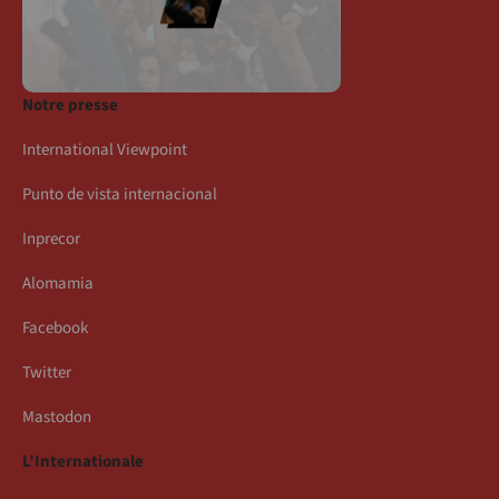
Notre presse
International Viewpoint
Punto de vista internacional
Inprecor
Alomamia
Facebook
Twitter
Mastodon
L’Internationale