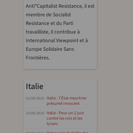
Anti*Capitalist Resistance, il est
membre de Socialist
Resistance et du Parti
travailliste, il contribue à
International Viewpoint et à
Europe Solidaire Sans
Frontières.
Italie
Italie : l’État meurtrier
01/08/2026
présumé innocent
Italie : Pour un 2 juin
15/06/2026
contre les rois et les
tyrans