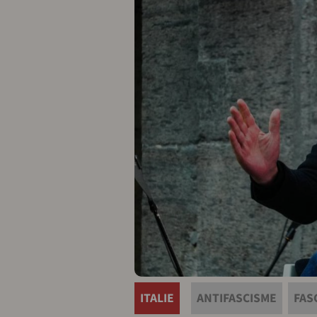
ITALIE
ANTIFASCISME
FAS