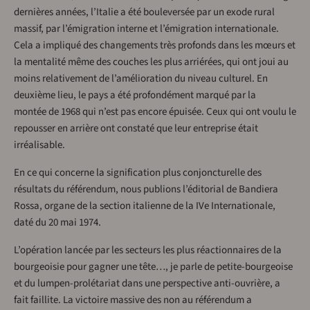
dernières années, l’Italie a été bouleversée par un exode rural
massif, par l’émigration interne et l’émigration internationale.
Cela a impliqué des changements très profonds dans les mœurs et
la mentalité même des couches les plus arriérées, qui ont joui au
moins relativement de l’amélioration du niveau culturel. En
deuxième lieu, le pays a été profondément marqué par la
montée de 1968 qui n’est pas encore épuisée. Ceux qui ont voulu le
repousser en arrière ont constaté que leur entreprise était
irréalisable.
En ce qui concerne la signification plus conjoncturelle des
résultats du référendum, nous publions l’éditorial de Bandiera
Rossa, organe de la section italienne de la IVe Internationale,
daté du 20 mai 1974.
L’opération lancée par les secteurs les plus réactionnaires de la
bourgeoisie pour gagner une tête…, je parle de petite-bourgeoise
et du lumpen-prolétariat dans une perspective anti-ouvrière, a
fait faillite. La victoire massive des non au référendum a