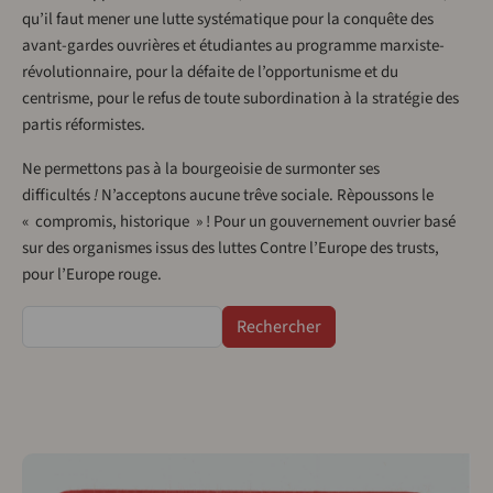
qu’il faut mener une lutte systématique pour la conquête des
avant-gardes ouvrières et
étudiantes au programme marxiste-
révolutionnaire, pour la défaite de l’opportunisme et du
centrisme, pour le refus de toute subordination à la stratégie des
partis réformistes.
Ne permettons pas à la bourgeoisie de surmonter ses
difficultés
!
N’acceptons aucune trêve sociale. Rèpoussons le
« compromis, historique » ! Pour un gouvernement ouvrier basé
sur des organismes issus des luttes Contre l’Europe des trusts,
pour l’Europe rouge.
Rechercher