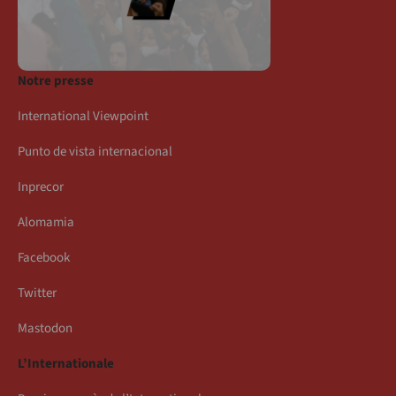
Notre presse
International Viewpoint
Punto de vista internacional
Inprecor
Alomamia
Facebook
Twitter
Mastodon
L’Internationale