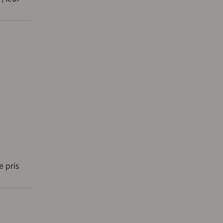
e pris