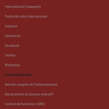
International Viewpoint
Punto de vista internacional
Inprecor
Alomamia
Facebook
Twitter
Mastodon
L’Internationale
Dernier congrès de l’Internationale
Déclarations du bureau exécutif
Institut de formation (IIRE)