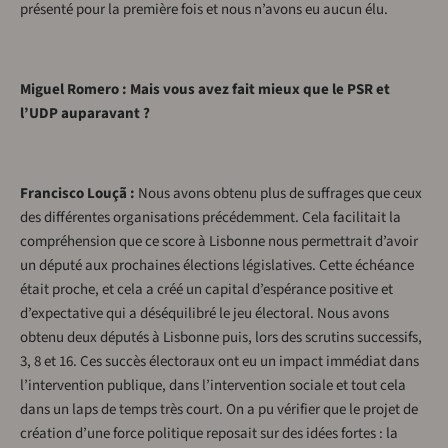
présenté pour la première fois et nous n’avons eu aucun élu.
Miguel Romero : Mais vous avez fait mieux que le PSR et
l’UDP auparavant ?
Francisco Louçã :
Nous avons obtenu plus de suffrages que ceux
des différentes organisations précédemment. Cela facilitait la
compréhension que ce score à Lisbonne nous permettrait d’avoir
un député aux prochaines élections législatives. Cette échéance
était proche, et cela a créé un capital d’espérance positive et
d’expectative qui a déséquilibré le jeu électoral. Nous avons
obtenu deux députés à Lisbonne puis, lors des scrutins successifs,
3, 8 et 16. Ces succès électoraux ont eu un impact immédiat dans
l’intervention publique, dans l’intervention sociale et tout cela
dans un laps de temps très court. On a pu vérifier que le projet de
création d’une force politique reposait sur des idées fortes : la