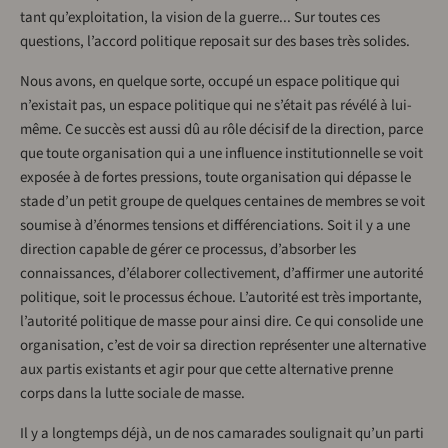
tant qu’exploitation, la vision de la guerre... Sur toutes ces
questions, l’accord politique reposait sur des bases très solides.
Nous avons, en quelque sorte, occupé un espace politique qui
n’existait pas, un espace politique qui ne s’était pas révélé à lui-
même. Ce succès est aussi dû au rôle décisif de la direction, parce
que toute organisation qui a une influence institutionnelle se voit
exposée à de fortes pressions, toute organisation qui dépasse le
stade d’un petit groupe de quelques centaines de membres se voit
soumise à d’énormes tensions et différenciations. Soit il y a une
direction capable de gérer ce processus, d’absorber les
connaissances, d’élaborer collectivement, d’affirmer une autorité
politique, soit le processus échoue. L’autorité est très importante,
l’autorité politique de masse pour ainsi dire. Ce qui consolide une
organisation, c’est de voir sa direction représenter une alternative
aux partis existants et agir pour que cette alternative prenne
corps dans la lutte sociale de masse.
Il y a longtemps déjà, un de nos camarades soulignait qu’un parti