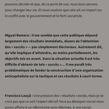
pouvons décider et que, de ce point de vue, nous leurs servons
pour changer leur vie. Et nous voulons que cela ait un impact sur
le conflit avec le gouvernement et le Parti socialiste.
Miguel Romero : Il me semble que cette politique dépend
largement des résultats immédiats, disons de l’obtention
des « succès » — pas simplement électoraux. Autrement dit,
qu’elle implique d’atteindre, au moins partiellement, les
objectifs mis en avant. Dans la situation actuelle il est très
difficile d’obtenir de tels « succès »… Il me paraît très
problématique de fonder la construction d’une organisation
anticapitaliste sur la tactique et ses résultats à court terme.
Francisco Louçã :
Une pression des « résultats » existe, mais je ne
crois pas que ce soit l’aspect décisif. Face au désespoir social nous
avons affaire à un réformisme sans réformes, à une social-