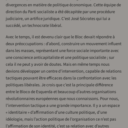
divergences en matière de politique économique. Cette équipe de
direction du Parti socialiste a été décapitée par une procédure
judiciaire, un artifice juridique. C’est José Sócrates qui lui a
succédé, un technocrate libéral.
Avec le temps, il est devenu clair que le Bloc devait répondre à
deux préoccupations : d’abord, construire un mouvement influent
dans les masses, représentant une force sociale importante avec
une conscience anticapitaliste et une politique socialiste ; sur
cela il ne peut y avoir de doutes. Mais en même temps nous
devions développer un centre d’intervention, capable de relations
tactiques pouvant être efficaces dans la confrontation avec les
politiques libérales. Je crois que c’est la principale différence
entre le Bloco de Esquerda et beaucoup d’autres organisations
révolutionnaires européennes que nous connaissons. Pour nous,
l’intervention tactique a une grande importance. Il y a un espace
« identitaire » d’affirmation d’une culture politique, d’une
idéologie, mais l’action politique de l’organisation ce n’est pas
l’affirmation de son identité, c’est sa relation avec d’autres