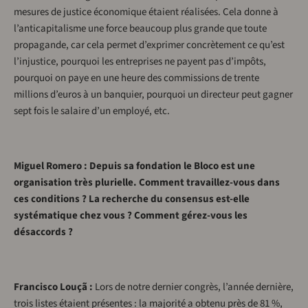
mesures de justice économique étaient réalisées. Cela donne à
l’anticapitalisme une force beaucoup plus grande que toute
propagande, car cela permet d’exprimer concrètement ce qu’est
l’injustice, pourquoi les entreprises ne payent pas d’impôts,
pourquoi on paye en une heure des commissions de trente
millions d’euros à un banquier, pourquoi un directeur peut gagner
sept fois le salaire d’un employé, etc.
Miguel Romero : Depuis sa fondation le Bloco est une
organisation très plurielle. Comment travaillez-vous dans
ces conditions ? La recherche du consensus est-elle
systématique chez vous ? Comment gérez-vous les
désaccords ?
Francisco Louçã :
Lors de notre dernier congrès, l’année dernière,
trois listes étaient présentes : la majorité a obtenu près de 81 %,