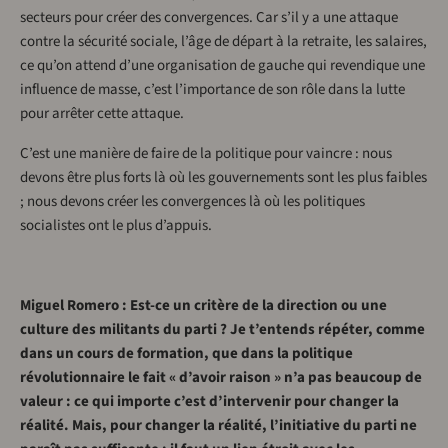
secteurs pour créer des convergences. Car s’il y a une attaque
contre la sécurité sociale, l’âge de départ à la retraite, les salaires,
ce qu’on attend d’une organisation de gauche qui revendique une
influence de masse, c’est l’importance de son rôle dans la lutte
pour arrêter cette attaque.
C’est une manière de faire de la politique pour vaincre : nous
devons être plus forts là où les gouvernements sont les plus faibles
; nous devons créer les convergences là où les politiques
socialistes ont le plus d’appuis.
Miguel Romero : Est-ce un critère de la direction ou une
culture des militants du parti ? Je t’entends répéter, comme
dans un cours de formation, que dans la politique
révolutionnaire le fait « d’avoir raison » n’a pas beaucoup de
valeur : ce qui importe c’est d’intervenir pour changer la
réalité. Mais, pour changer la réalité, l’initiative du parti ne