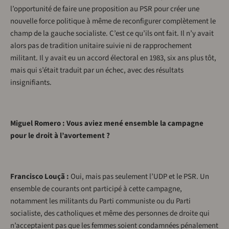
l’opportunité de faire une proposition au PSR pour créer une
nouvelle force politique à même de reconfigurer complètement le
champ de la gauche socialiste. C’est ce qu’ils ont fait. Il n’y avait
alors pas de tradition unitaire suivie ni de rapprochement
militant. Il y avait eu un accord électoral en 1983, six ans plus tôt,
mais qui s’était traduit par un échec, avec des résultats
insignifiants.
Miguel Romero : Vous aviez mené ensemble la campagne
pour le droit à l’avortement ?
Francisco Louçã :
Oui, mais pas seulement l’UDP et le PSR. Un
ensemble de courants ont participé à cette campagne,
notamment les militants du Parti communiste ou du Parti
socialiste, des catholiques et même des personnes de droite qui
n’acceptaient pas que les femmes soient condamnées pénalement