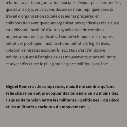
relations avec les organisations sociales. Depuis plusieurs années,
quatre ans déjà, nous avons décidé de nous impliquer dans le
travail d’organisation sociale des jeunes précaires, en
collaboration avec quelques organisations syndicales mais aussi
en subissant l’hostilité d’autres syndicats et de certaines
organisations non syndicales. Nous développons nos propres
initiatives politiques : mobilisations, initiatives législatives,
création de réseaux associatifs, etc. Mais c’est l’initiative
politique qui est à l’origine de ces mouvements et nos militants
essayent d’occuper le plus grand espace politique possible.
Miguel Romero : Je comprends, mais il me semble qu’une
telle situation doit provoquer des tensions ou au moins des
risques de tension entre les militants « politiques » du Bloco
et les militants « sociaux » du mouvement…