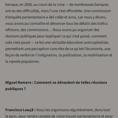
banque, en 2008, au cours de la crise — de nombreuses banques
ont eu des difficultés, mais l’une s’est effondrée. Une commission
d’enquête parlementaire a été créée et ainsi, car nous y étions,
nous avons pu connaître et dénoncer tous les détails des trafics
offshore, des commissions… Nous avons pu organiser des
réunions publiques pour expliquer ce qui s’est passé, comment
cela s’est passé — ce fut une véritable éducation anticapitaliste,
permettant une perception concrète de ce qu’est l’économie, une
façon de renforcer l’indignation, la politisation, la mobilisation et
la riposte populaires.
Miguel Romero : Comment se déroulent de telles réunions
publiques ?
Francisco Louçã :
Nous les organisons régulièrement, dans tout
le pays, pour rendre compte de notre travail parlementaire et pour