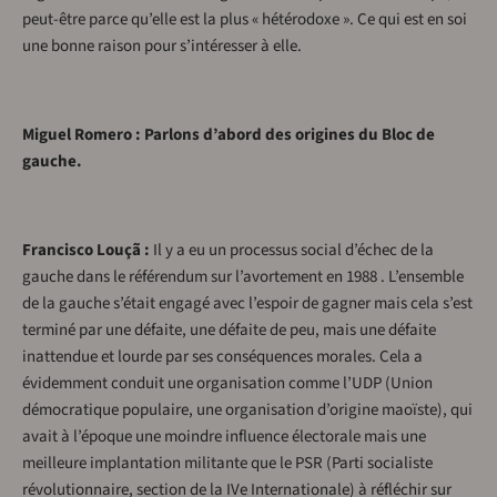
peut-être parce qu’elle est la plus « hétérodoxe ». Ce qui est en soi
une bonne raison pour s’intéresser à elle.
Miguel Romero : Parlons d’abord des origines du Bloc de
gauche.
Francisco Louçã :
Il y a eu un processus social d’échec de la
gauche dans le référendum sur l’avortement en 1988 . L’ensemble
de la gauche s’était engagé avec l’espoir de gagner mais cela s’est
terminé par une défaite, une défaite de peu, mais une défaite
inattendue et lourde par ses conséquences morales. Cela a
évidemment conduit une organisation comme l’UDP (Union
démocratique populaire, une organisation d’origine maoïste), qui
avait à l’époque une moindre influence électorale mais une
meilleure implantation militante que le PSR (Parti socialiste
révolutionnaire, section de la IVe Internationale) à réfléchir sur