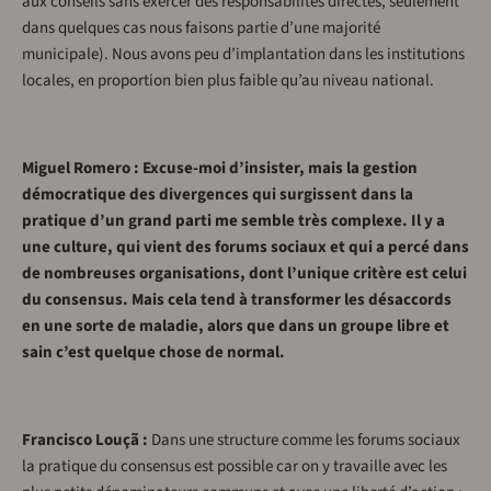
aux conseils sans exercer des responsabilités directes, seulement
dans quelques cas nous faisons partie d’une majorité
municipale). Nous avons peu d’implantation dans les institutions
locales, en proportion bien plus faible qu’au niveau national.
Miguel Romero : Excuse-moi d’insister, mais la gestion
démocratique des divergences qui surgissent dans la
pratique d’un grand parti me semble très complexe. Il y a
une culture, qui vient des forums sociaux et qui a percé dans
de nombreuses organisations, dont l’unique critère est celui
du consensus. Mais cela tend à transformer les désaccords
en une sorte de maladie, alors que dans un groupe libre et
sain c’est quelque chose de normal.
Francisco Louçã :
Dans une structure comme les forums sociaux
la pratique du consensus est possible car on y travaille avec les