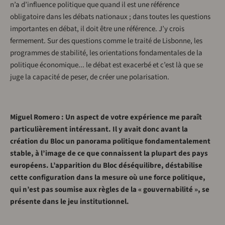
n’a d’influence politique que quand il est une référence
obligatoire dans les débats nationaux ; dans toutes les questions
importantes en débat, il doit être une référence. J’y crois
fermement. Sur des questions comme le traité de Lisbonne, les
programmes de stabilité, les orientations fondamentales de la
politique économique... le débat est exacerbé et c’est là que se
juge la capacité de peser, de créer une polarisation.
Miguel Romero : Un aspect de votre expérience me paraît
particulièrement intéressant. Il y avait donc avant la
création du Bloc un panorama politique fondamentalement
stable, à l’image de ce que connaissent la plupart des pays
européens. L’apparition du Bloc déséquilibre, déstabilise
cette configuration dans la mesure où une force politique,
qui n’est pas soumise aux règles de la « gouvernabilité », se
présente dans le jeu institutionnel.