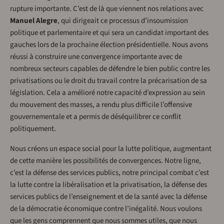
rupture importante. C’est de là que viennent nos relations avec
Manuel Alegre
, qui dirigeait ce processus d’insoumission
politique et parlementaire et qui sera un candidat important des
gauches lors de la prochaine élection présidentielle. Nous avons
réussi à construire une convergence importante avec de
nombreux secteurs capables de défendre le bien public contre les
privatisations ou le droit du travail contre la précarisation de sa
législation. Cela a amélioré notre capacité d’expression au sein
du mouvement des masses, a rendu plus difficile l’offensive
gouvernementale et a permis de déséquilibrer ce conflit
politiquement.
Nous créons un espace social pour la lutte politique, augmentant
de cette manière les possibilités de convergences. Notre ligne,
c’est la défense des services publics, notre principal combat c’est
la lutte contre la libéralisation et la privatisation, la défense des
services publics de l’enseignement et de la santé avec la défense
de la démocratie économique contre l’inégalité. Nous voulons
que les gens comprennent que nous sommes utiles, que nous