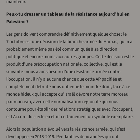
maintenir.
Peux-tu dresser un tableau de la résistance aujourd’hui en
Palestine ?
Les gens doivent comprendre définitivement quelque chose : le
7 octobre est une décision de la branche armée du Hamas, qui n’a
probablement même pas été communiquée à sa direction
politique et encore moins aux autres groupes. Cette décision est le
produit d’une préoccupation nationale, collective, qui est la
suivante : nous avons besoin d’une résistance armée contre
l’occupation, il n’y a aucune chance que cette AP pacifiée et
complètement détruite nous obtienne le moindre droit, face à ce
monde hideux qui accepte qu’Israël dévore notre terre morceau
par morceau, avec cette normalisation régionale qui nous
contourne pour établir des relations stratégiques avec l’occupant,
et l’Accord du siècle en était certainement un symbole exemplaire.
Alors la population a évolué vers la résistance armée, qui s’est
développée en 2018-2019. Pendant les deux années qui ont