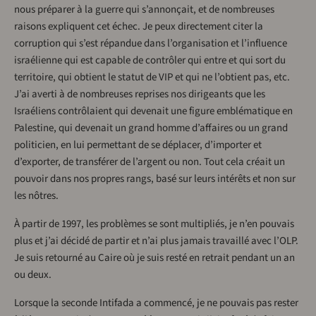
nous préparer à la guerre qui s’annonçait, et de nombreuses
raisons expliquent cet échec. Je peux directement citer la
corruption qui s’est répandue dans l’organisation et l’influence
israélienne qui est capable de contrôler qui entre et qui sort du
territoire, qui obtient le statut de VIP et qui ne l’obtient pas, etc.
J’ai averti à de nombreuses reprises nos dirigeants que les
Israéliens contrôlaient qui devenait une figure emblématique en
Palestine, qui devenait un grand homme d’affaires ou un grand
politicien, en lui permettant de se déplacer, d’importer et
d’exporter, de transférer de l’argent ou non. Tout cela créait un
pouvoir dans nos propres rangs, basé sur leurs intérêts et non sur
les nôtres.
À partir de 1997, les problèmes se sont multipliés, je n’en pouvais
plus et j’ai décidé de partir et n’ai plus jamais travaillé avec l’OLP.
Je suis retourné au Caire où je suis resté en retrait pendant un an
ou deux.
Lorsque la seconde Intifada a commencé, je ne pouvais pas rester