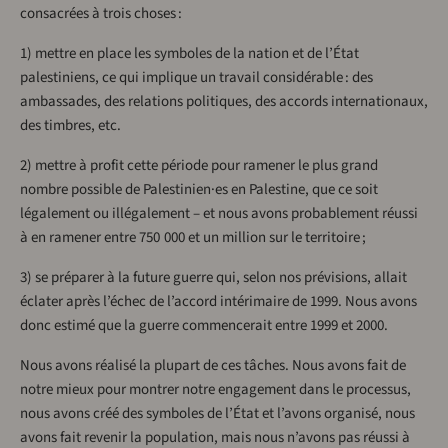
consacrées à trois choses :
1) mettre en place les symboles de la nation et de l’État
palestiniens, ce qui implique un travail considérable : des
ambassades, des relations politiques, des accords internationaux,
des timbres, etc.
2) mettre à profit cette période pour ramener le plus grand
nombre possible de Palestinien·es en Palestine, que ce soit
légalement ou illégalement – et nous avons probablement réussi
à en ramener entre 750 000 et un million sur le territoire ;
3) se préparer à la future guerre qui, selon nos prévisions, allait
éclater après l’échec de l’accord intérimaire de 1999. Nous avons
donc estimé que la guerre commencerait entre 1999 et 2000.
Nous avons réalisé la plupart de ces tâches. Nous avons fait de
notre mieux pour montrer notre engagement dans le processus,
nous avons créé des symboles de l’État et l’avons organisé, nous
avons fait revenir la population, mais nous n’avons pas réussi à