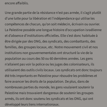
encore affaiblis.
Une grande partie de la résistance n’est pas armée, il s’agit plutôt
d’une lutte pour la libération et l’indépendance qui utilise les
compétences de chacun, qu’on soit médecin, écrivain ou ouvrier.
La Palestine possède une longue histoire d’occupation israélienne
et d’absence d’institutions officielles. Elle s’est donc habituée à
être dirigée par des ONG, des syndicats, des combattants, des
familles, des groupes locaux, etc. Notre mouvement civil et nos
institutions non gouvernementales ont structuré la vie de la
population au cours des 50 ou 60 dernières années. Les gens
n’allaient pas voir la police ou les juges des colonisateurs, ils
utilisaient des outils civils locaux. Les syndicats ont donc toujours
été très importants en Palestine pour résoudre les problèmes et
faire avancer les droits de la population. De plus, dans de
nombreuses parties du monde, les gens voulaient soutenir la
Palestine mais trouvaient dangereux de soutenir les groupes
armés, ils ont donc soutenu les syndicats et les ONG, qui ont
développé leurs liens internationaux.