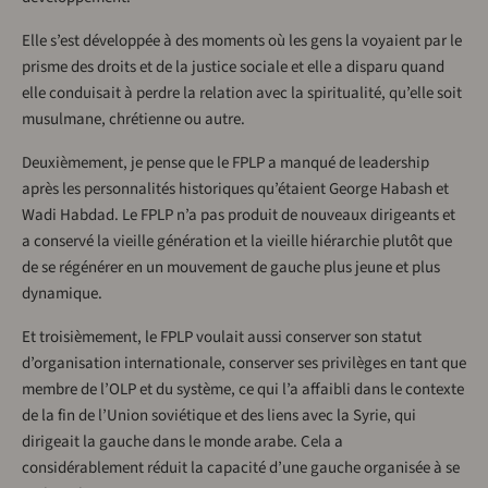
Elle s’est développée à des moments où les gens la voyaient par le
prisme des droits et de la justice sociale et elle a disparu quand
elle conduisait à perdre la relation avec la spiritualité, qu’elle soit
musulmane, chrétienne ou autre.
Deuxièmement, je pense que le FPLP a manqué de leadership
après les personnalités historiques qu’étaient George Habash et
Wadi Habdad. Le FPLP n’a pas produit de nouveaux dirigeants et
a conservé la vieille génération et la vieille hiérarchie plutôt que
de se régénérer en un mouvement de gauche plus jeune et plus
dynamique.
Et troisièmement, le FPLP voulait aussi conserver son statut
d’organisation internationale, conserver ses privilèges en tant que
membre de l’OLP et du système, ce qui l’a affaibli dans le contexte
de la fin de l’Union soviétique et des liens avec la Syrie, qui
dirigeait la gauche dans le monde arabe. Cela a
considérablement réduit la capacité d’une gauche organisée à se