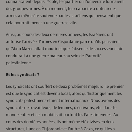
connaissaient depuis l’école, le quartier ou l’université formaient
des groupes armés. À un moment, leur capacité à obtenir des
armes a même été soutenue par les Israéliens qui pensaient que
cela pourrait mener à une guerre civile.
Ainsi, au cours des deux dernières années, les Israéliens ont
autorisé l’arrivée d’armes en Cisjordanie parce qu’ils pensaient
qu’Abou Mazen allait mourir et que l’absence de successeur clair
conduirait à une guerre majeure au sein de l’Autorité
palestinienne.
Et les syndicats ?
Les syndicats ont souffert de deux problèmes majeurs : le premier
est que le syndicat est devenu local, alors qu’historiquement les
syndicats palestiniens étaient internationaux. Nous avions des
syndicats de travailleurs, de femmes, d’écrivains, etc. dans le
monde entier et cela mobilisait partout les Palestinien·nes. Au
cours des dernières années, ils ont même été divisés en deux
structures, l’une en Cisjordanie et l’autre à Gaza, ce qui les a