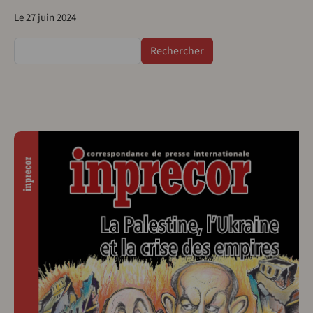
Le 27 juin 2024
Rechercher