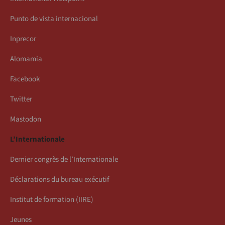
Punto de vista internacional
Inprecor
Alomamia
Facebook
Twitter
Mastodon
L’Internationale
Dernier congrès de l’Internationale
Déclarations du bureau exécutif
Institut de formation (IIRE)
Jeunes