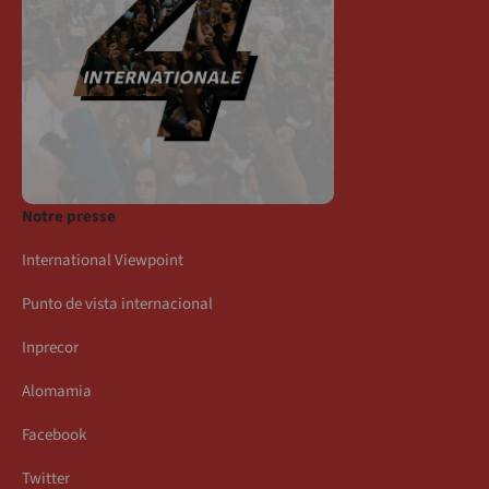
Notre presse
International Viewpoint
Punto de vista internacional
Inprecor
Alomamia
Facebook
Twitter