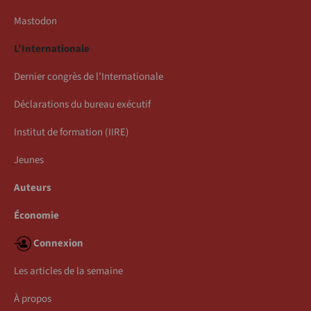
Mastodon
L’Internationale
Dernier congrès de l’Internationale
Déclarations du bureau exécutif
Institut de formation (IIRE)
Jeunes
Auteurs
Économie
Connexion
Les articles de la semaine
À propos