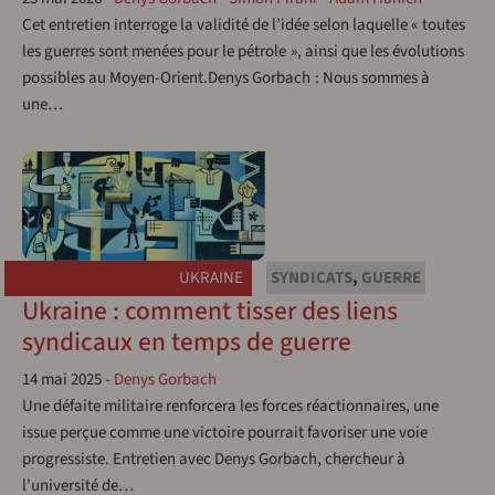
Cet entretien interroge la validité de l’idée selon laquelle « toutes
les guerres sont menées pour le pétrole », ainsi que les évolutions
possibles au Moyen-Orient.Denys Gorbach : Nous sommes à
une…
UKRAINE
SYNDICATS
,
GUERRE
Ukraine : comment tisser des liens
syndicaux en temps de guerre
14 mai 2025
-
Denys Gorbach
Une défaite militaire renforcera les forces réactionnaires, une
issue perçue comme une victoire pourrait favoriser une voie
progressiste. Entretien avec Denys Gorbach, chercheur à
l’université de…