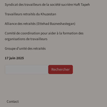
Syndicat des travailleurs de la société sucrière Haft Tapeh
Travailleurs retraités du Khuzestan
Alliance des retraités (Ettehad Bazneshastegan)
Comité de coordination pour aider à la formation des
organisations de travailleurs
Groupe d’unité des retraités
17 juin 2025
Rechercher
Contact
Contact