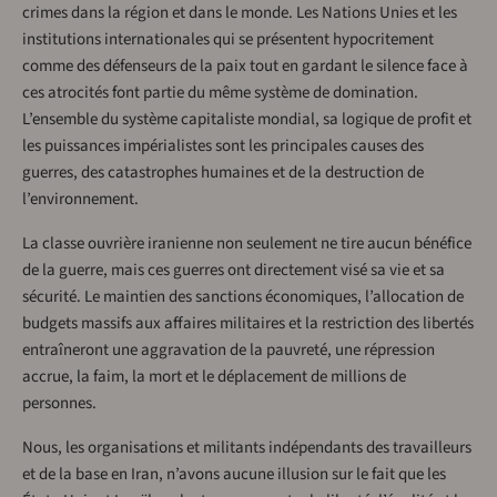
crimes dans la région et dans le monde. Les Nations Unies et les
institutions internationales qui se présentent hypocritement
comme des défenseurs de la paix tout en gardant le silence face à
ces atrocités font partie du même système de domination.
L’ensemble du système capitaliste mondial, sa logique de profit et
les puissances impérialistes sont les principales causes des
guerres, des catastrophes humaines et de la destruction de
l’environnement.
La classe ouvrière iranienne non seulement ne tire aucun bénéfice
de la guerre, mais ces guerres ont directement visé sa vie et sa
sécurité. Le maintien des sanctions économiques, l’allocation de
budgets massifs aux affaires militaires et la restriction des libertés
entraîneront une aggravation de la pauvreté, une répression
accrue, la faim, la mort et le déplacement de millions de
personnes.
Nous, les organisations et militants indépendants des travailleurs
et de la base en Iran, n’avons aucune illusion sur le fait que les