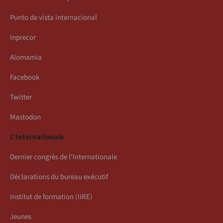
Punto de vista internacional
Inprecor
Alomamia
Facebook
Twitter
Mastodon
L’Internationale
Dernier congrès de l’Internationale
Déclarations du bureau exécutif
Institut de formation (IIRE)
Jeunes