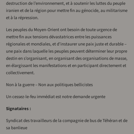
destruction de l’environnement, et à soutenir les luttes du peuple
iranien et de la région pour mettre fin au génocide, au militarisme
et à la répression.
Les peuples du Moyen-Orient ont besoin de toute urgence de
mettre fin aux tensions dévastatrices entre les puissances
régionales et mondiales, et d’instaurer une paix juste et durable –
une paix dans laquelle les peuples peuvent déterminer leur propre
destin en s’organisant, en organisant des organisations de masse,
en élargissant les manifestations et en participant directement et
collectivement.
Non à la guerre – Non aux politiques bellicistes
Un cessez-le-feu immédiat est notre demande urgente
Signataires :
Syndicat des travailleurs de la compagnie de bus de Téhéran et de
sa banlieue