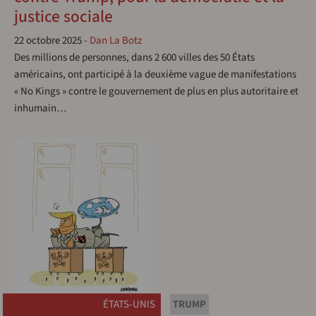
justice sociale
22 octobre 2025
-
Dan La Botz
Des millions de personnes, dans 2 600 villes des 50 États
américains, ont participé à la deuxième vague de manifestations
« No Kings » contre le gouvernement de plus en plus autoritaire et
inhumain…
ÉTATS-UNIS
TRUMP