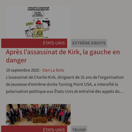
ÉTATS-UNIS
EXTRÊME DROITE
Après l’assassinat de Kirk, la gauche en
danger
19 septembre 2025
-
Dan La Botz
L’assassinat de Charlie Kirk, dirigeant de 31 ans de l’organisation
de jeunesse d’extrême droite Turning Point USA, a intensifié la
polarisation politique aux États-Unis et entraîné des appels du…
ÉTATS-UNIS
TRUMP