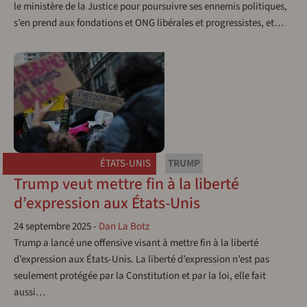
le ministère de la Justice pour poursuivre ses ennemis politiques,
s’en prend aux fondations et ONG libérales et progressistes, et…
ÉTATS-UNIS
TRUMP
Trump veut mettre fin à la liberté
d’expression aux États-Unis
24 septembre 2025
-
Dan La Botz
Trump a lancé une offensive visant à mettre fin à la liberté
d’expression aux États-Unis. La liberté d’expression n’est pas
seulement protégée par la Constitution et par la loi, elle fait
aussi…