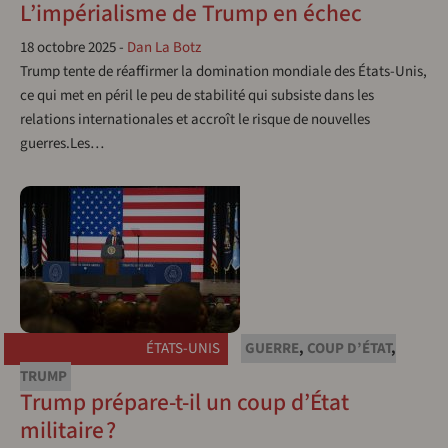
L’impérialisme de Trump en échec
18 octobre 2025
-
Dan La Botz
Trump tente de réaffirmer la domination mondiale des États-Unis,
ce qui met en péril le peu de stabilité qui subsiste dans les
relations internationales et accroît le risque de nouvelles
guerres.Les…
ÉTATS-UNIS
GUERRE
,
COUP D’ÉTAT
,
TRUMP
Trump prépare-t-il un coup d’État
militaire ?