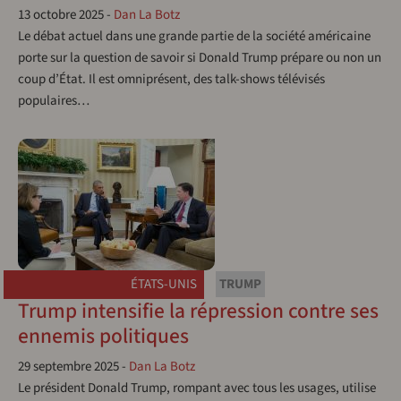
13 octobre 2025
-
Dan La Botz
Le débat actuel dans une grande partie de la société américaine
porte sur la question de savoir si Donald Trump prépare ou non un
coup d’État. Il est omniprésent, des talk-shows télévisés
populaires…
ÉTATS-UNIS
TRUMP
Trump intensifie la répression contre ses
ennemis politiques
29 septembre 2025
-
Dan La Botz
Le président Donald Trump, rompant avec tous les usages, utilise