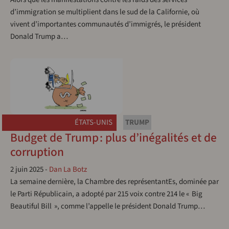
d’immigration se multiplient dans le sud de la Californie, où
vivent d’importantes communautés d’immigrés, le président
Donald Trump a…
ÉTATS-UNIS
TRUMP
Budget de Trump : plus d’inégalités et de
corruption
2 juin 2025
-
Dan La Botz
La semaine dernière, la Chambre des représentantEs, dominée par
le Parti Républicain, a adopté par 215 voix contre 214 le « Big
Beautiful Bill », comme l’appelle le président Donald Trump…