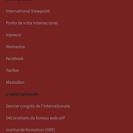
International Viewpoint
Punto de vista internacional
Inprecor
Alomamia
Facebook
Twitter
Mastodon
L’Internationale
Dernier congrès de l’Internationale
Déclarations du bureau exécutif
Institut de formation (IIRE)