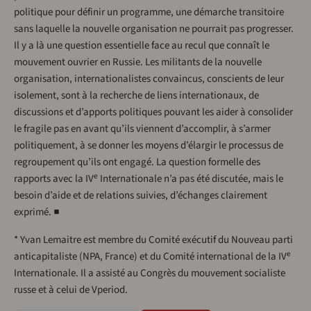
politique pour définir un programme, une démarche transitoire
sans laquelle la nouvelle organisation ne pourrait pas progresser.
Il y a là une question essentielle face au recul que connaît le
mouvement ouvrier en Russie. Les militants de la nouvelle
organisation, internationalistes convaincus, conscients de leur
isolement, sont à la recherche de liens internationaux, de
discussions et d’apports politiques pouvant les aider à consolider
le fragile pas en avant qu’ils viennent d’accomplir, à s’armer
politiquement, à se donner les moyens d’élargir le processus de
regroupement qu’ils ont engagé. La question formelle des
e
rapports avec la IV
Internationale n’a pas été discutée, mais le
besoin d’aide et de relations suivies, d’échanges clairement
exprimé. ■
* Yvan Lemaitre est membre du Comité exécutif du Nouveau parti
e
anticapitaliste (NPA, France) et du Comité international de la IV
Internationale. Il a assisté au Congrès du mouvement socialiste
russe et à celui de Vperiod.