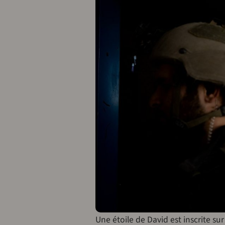
Une étoile de David est inscrite su