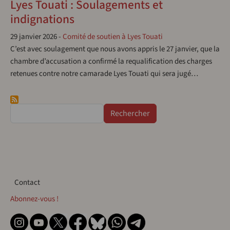
Lyes Touati : Soulagements et
indignations
29 janvier 2026
-
Comité de soutien à Lyes Touati
C’est avec soulagement que nous avons appris le 27 janvier, que la
chambre d’accusation a confirmé la requalification des charges
retenues contre notre camarade Lyes Touati qui sera jugé…
Rechercher
Contact
Contact
Abonnez-vous !