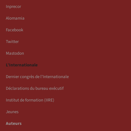
Inprecor
Alomamia
Facebook
Twitter
Mastodon
L’Internationale
Dernier congrès de l’Internationale
Déclarations du bureau exécutif
Institut de formation (IIRE)
Jeunes
Auteurs