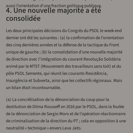
aussi l’orientation d’une fraction politique publique.
4. Une nouvelle majorité a été
consolidée
Les deux principales décisions du Congrès du PSOL le week-end
dernier ont été les suivantes : (a) la confirmation de l’orientation
des cinq dernières années et la défense de la tactique du Front
unique de gauche ; (b) la consolidation d’une nouvelle majorité
de direction avec l’intégration du courant Revolução Solidária
animé par le MTST (Mouvement des travailleurs sans toit) et du
pôle PSOL Semente, qui réunit les courants Resistência,
Insurgência et Subverta, ainsi que les collectifs régionaux. Mais
un bilan était incontournable.
(a) La concrétisation de la dénonciation du coup pour la
destitution de Dilma Rousseff en 2016 par le PSOL, dans la foulée
de la dénonciation de Sergio Moro et de l’opération réactionnaire
de criminalisation de la direction du PT ; cela en opposition à une
neutralité « technique » envers Lava Jato.