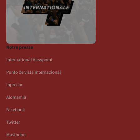
Notre presse
International Viewpoint
Punto de vista internacional
Inprecor
Alomamia
Facebook
Twitter
Mastodon