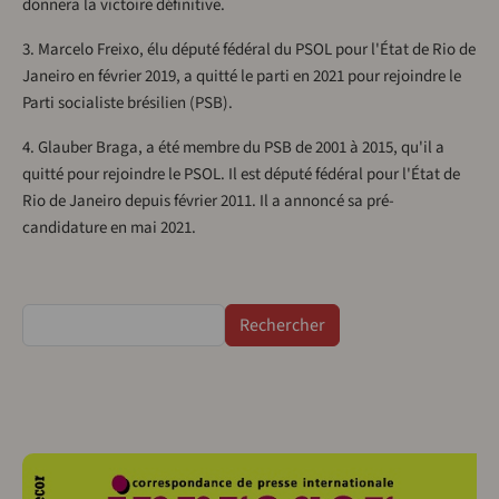
donnera la victoire définitive.
3. Marcelo Freixo, élu député fédéral du PSOL pour l'État de Rio de
Janeiro en février 2019, a quitté le parti en 2021 pour rejoindre le
Parti socialiste brésilien (PSB).
4. Glauber Braga, a été membre du PSB de 2001 à 2015, qu'il a
quitté pour rejoindre le PSOL. Il est député fédéral pour l'État de
Rio de Janeiro depuis février 2011. Il a annoncé sa pré-
candidature en mai 2021.
Rechercher