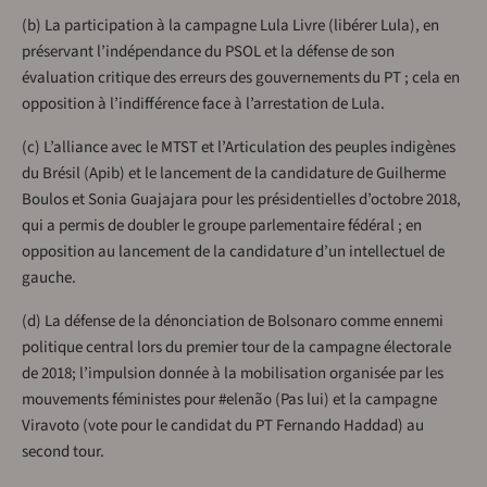
(b) La participation à la campagne Lula Livre (libérer Lula), en
préservant l’indépendance du PSOL et la défense de son
évaluation critique des erreurs des gouvernements du PT ; cela en
opposition à l’indifférence face à l’arrestation de Lula.
(c) L’alliance avec le MTST et l’Articulation des peuples indigènes
du Brésil (Apib) et le lancement de la candidature de Guilherme
Boulos et Sonia Guajajara pour les présidentielles d’octobre 2018,
qui a permis de doubler le groupe parlementaire fédéral ; en
opposition au lancement de la candidature d’un intellectuel de
gauche.
(d) La défense de la dénonciation de Bolsonaro comme ennemi
politique central lors du premier tour de la campagne électorale
de 2018; l’impulsion donnée à la mobilisation organisée par les
mouvements féministes pour #elenão (Pas lui) et la campagne
Viravoto (vote pour le candidat du PT Fernando Haddad) au
second tour.