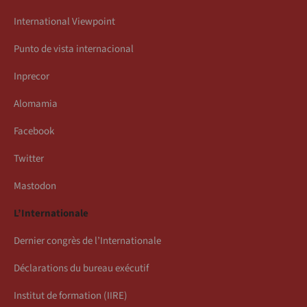
International Viewpoint
Punto de vista internacional
Inprecor
Alomamia
Facebook
Twitter
Mastodon
L’Internationale
Dernier congrès de l’Internationale
Déclarations du bureau exécutif
Institut de formation (IIRE)