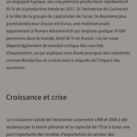
un oligopole typique, les cinq premiers producteurs représentant
91 % de la production totale en 2017. Si l’entreprise de Lissine est
à la tête de ce groupe de capitalistes de l’acier, le deuxième plus
grand producteur d’acier est Evraz, une multinationale
appartenant à Roman Abramovitch qui emploie quelque 70 000
personnes dans le monde, dont 95 % en Russie. L’acier russe
dépend également de manière critique des marchés
d’exportation, ce qui explique sans doute pourquoi des industriels
comme Mordachov et Lissine sont si inquiets de l’impact des
sanctions.
Croissance et crise
La croissance rapide de l’économie russe entre 1999 et 2008 a été
soutenue par le boom pétrolier et la capacité de l’État à taxer une
part importante des recettes d’exportation du secteur des