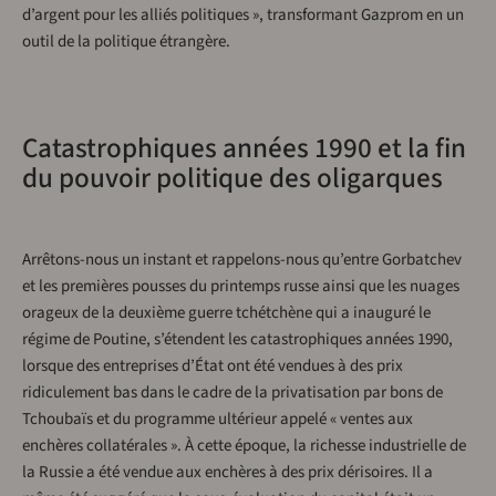
d’argent pour les alliés politiques », transformant Gazprom en un
outil de la politique étrangère.
Catastrophiques années 1990 et la fin
du pouvoir politique des oligarques
Arrêtons-nous un instant et rappelons-nous qu’entre Gorbatchev
et les premières pousses du printemps russe ainsi que les nuages ​​
orageux de la deuxième guerre tchétchène qui a inauguré le
régime de Poutine, s’étendent les catastrophiques années 1990,
lorsque des entreprises d’État ont été vendues à des prix
ridiculement bas dans le cadre de la privatisation par bons de
Tchoubaïs et du programme ultérieur appelé « ventes aux
enchères collatérales ». À cette époque, la richesse industrielle de
la Russie a été vendue aux enchères à des prix dérisoires. Il a