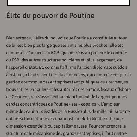
Élite du pouvoir de Poutine
Bien entendu, l’élite du pouvoir que Poutine a constituée autour
de lui est bien plus large que ses amis les plus proches. Elle est
composée d’anciens du KGB, qui ont réussi à prendre le contrôle
du FSB, des autres structures policières et, plus largement, de
l’appareil d’État. Et, comme l’affirme l’ancien diplomate suédois
â¼slund, à l’autre bout des flux financiers, qui commencent par la
gestion corrompue des entreprises tant publiques que privées, se
trouvent les banquiers et les autorités des paradis fiscaux offshore
en Occident, qui s’associent au blanchiment de l’argent pour les
cercles concentriques de Poutine - ses « copains ». L’ampleur
même des capitaux évadés de la Russie (plus de mille milliards de
dollars selon certaines estimations) fait de la kleptocratie une
dimension essentielle du capitalisme russe. Pour comprendre la
structure et le mécanisme des grandes entreprises, il faut mettre