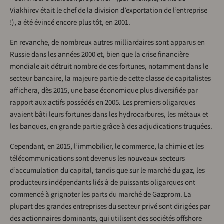
Viakhirev était le chef de la division d’exportation de l’entreprise
!), a été évincé encore plus tôt, en 2001.
En revanche, de nombreux autres milliardaires sont apparus en
Russie dans les années 2000 et, bien que la crise financière
mondiale ait détruit nombre de ces fortunes, notamment dans le
secteur bancaire, la majeure partie de cette classe de capitalistes
affichera, dès 2015, une base économique plus diversifiée par
rapport aux actifs possédés en 2005. Les premiers oligarques
avaient bâti leurs fortunes dans les hydrocarbures, les métaux et
les banques, en grande partie grâce à des adjudications truquées.
Cependant, en 2015, l’immobilier, le commerce, la chimie et les
télécommunications sont devenus les nouveaux secteurs
d’accumulation du capital, tandis que sur le marché du gaz, les
producteurs indépendants liés à de puissants oligarques ont
commencé à grignoter les parts du marché de Gazprom. La
plupart des grandes entreprises du secteur privé sont dirigées par
des actionnaires dominants, qui utilisent des sociétés offshore