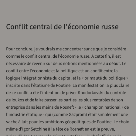
Conflit central de l’économie russe
Pour conclure, je voudrais me concentrer sur ce que je considère
comme le conflit central de l’économie russe. À cette fin, il est
nécessaire de revenir sur deux notions mentionnées au début. Le
conflit entre l’économie et la politique est un conflit entre la
logique intégrationniste du capital et la « primauté du politique »
inscrite dans l’étatisme de Poutine. La manifestation la plus claire
de ce conflit a été l’intention de priver Khodorkovski du contrôle
de Ioukos et de faire passer les parties les plus rentables de son
entreprise dans les mains de Rosneft - le « champion national » de
l’industrie étatique - qui (comme Gazprom) était simplement une
vache à lait pour les ambitions géopolitiques de Poutine. Le choix
même d’Igor Setchine à la tête de Rosneft en est la preuve,