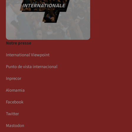
Notre presse
International Viewpoint
Punto de vista internacional
Inprecor
Alomamia
Facebook
Twitter
Mastodon