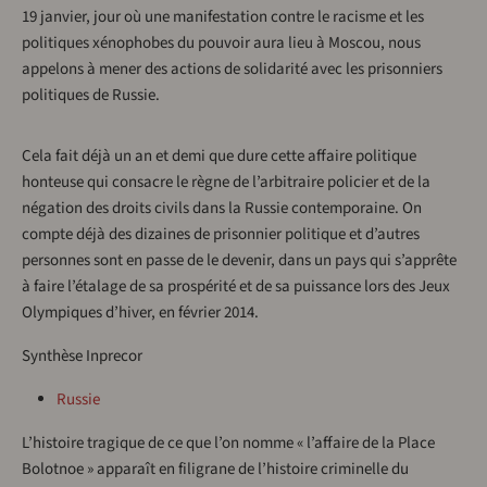
19 janvier, jour où une manifestation contre le racisme et les
politiques xénophobes du pouvoir aura lieu à Moscou, nous
appelons à mener des actions de solidarité avec les prisonniers
politiques de Russie.
Cela fait déjà un an et demi que dure cette affaire politique
honteuse qui consacre le règne de l’arbitraire policier et de la
négation des droits civils dans la Russie contemporaine. On
compte déjà des dizaines de prisonnier politique et d’autres
personnes sont en passe de le devenir, dans un pays qui s’apprête
à faire l’étalage de sa prospérité et de sa puissance lors des Jeux
Olympiques d’hiver, en février 2014.
Synthèse Inprecor
Russie
L’histoire tragique de ce que l’on nomme « l’affaire de la Place
Bolotnoe » apparaît en filigrane de l’histoire criminelle du