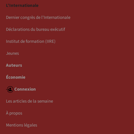
L’Internationale
Dernier congrès de l’Internationale
Déclarations du bureau exécutif
Institut de formation (IIRE)
Jeunes
Auteurs
Économie
Connexion
Les articles de la semaine
À propos
Mentions légales