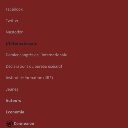
Facebook
Twitter
Mastodon
L’Internationale
Dernier congrès de l’Internationale
Déclarations du bureau exécutif
Institut de formation (IIRE)
Jeunes
Auteurs
Économie
Connexion