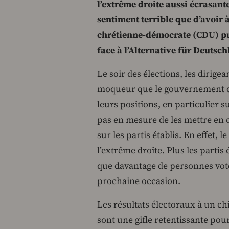
l’extrême droite aussi écrasan
sentiment terrible que d’avoir 
chrétienne-démocrate (CDU) pu
face à l’Alternative für Deutsch
Le soir des élections, les dirige
moqueur que le gouvernement de
leurs positions, en particulier su
pas en mesure de les mettre en œ
sur les partis établis. En effet,
l’extrême droite. Plus les partis 
que davantage de personnes voter
prochaine occasion.
Les résultats électoraux à un ch
sont une gifle retentissante pour