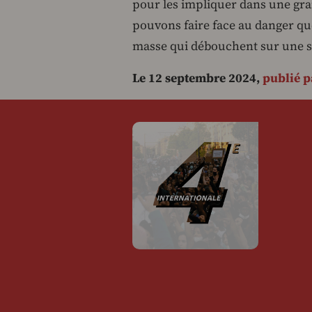
pour les impliquer dans une gra
pouvons faire face au danger qu
masse qui débouchent sur une so
Le 12 septembre 2024,
publié p