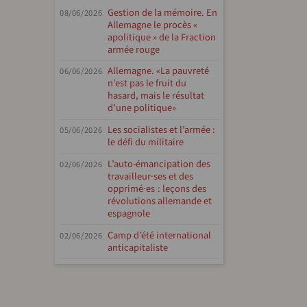
Gestion de la mémoire. En
08/06/2026
Allemagne le procès «
apolitique » de la Fraction
armée rouge
Allemagne. «La pauvreté
06/06/2026
n’est pas le fruit du
hasard, mais le résultat
d’une politique»
Les socialistes et l’armée :
05/06/2026
le défi du militaire
L’auto-émancipation des
02/06/2026
travailleur·ses et des
opprimé·es : leçons des
révolutions allemande et
espagnole
Camp d’été international
02/06/2026
anticapitaliste