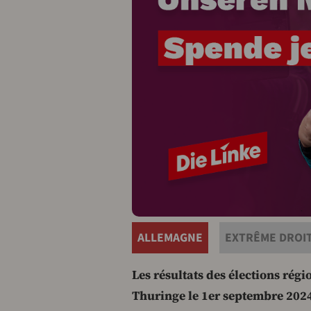
ALLEMAGNE
EXTRÊME DROI
Les résultats des élections rég
Thuringe le 1er septembre 202