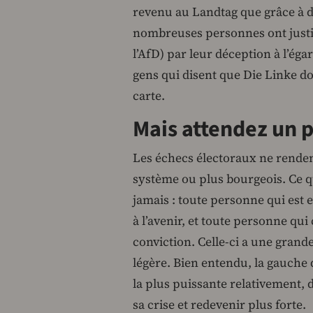
revenu au Landtag que grâce à d
nombreuses personnes ont justi
l’AfD) par leur déception à l’éga
gens qui disent que Die Linke do
carte.
Mais attendez un p
Les échecs électoraux ne rendent
système ou plus bourgeois. Ce que
jamais : toute personne qui est
à l’avenir, et toute personne qui
conviction. Celle-ci a une grand
légère. Bien entendu, la gauche 
la plus puissante relativement, d
sa crise et redevenir plus forte.