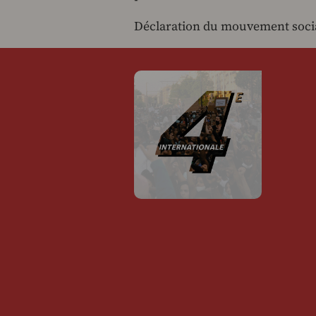
Déclaration du mouvement social