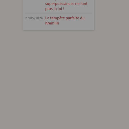
superpuissances ne font
plus la loi !
La tempête parfaite du
27/05/2026
Kremlin