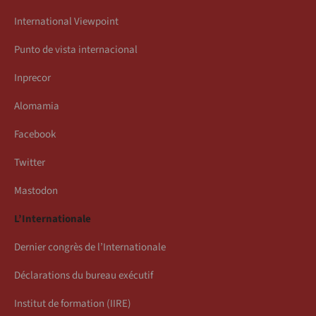
International Viewpoint
Punto de vista internacional
Inprecor
Alomamia
Facebook
Twitter
Mastodon
L’Internationale
Dernier congrès de l’Internationale
Déclarations du bureau exécutif
Institut de formation (IIRE)