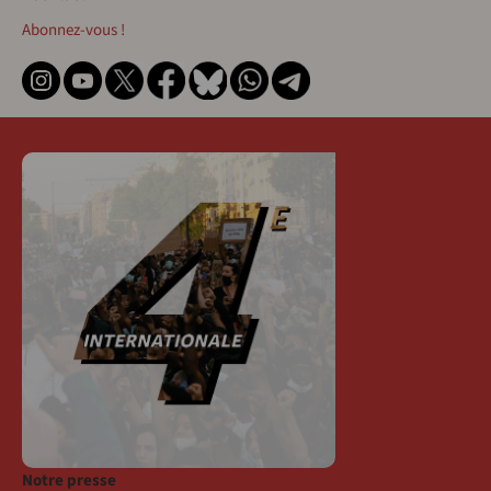
Abonnez-vous !
Notre presse