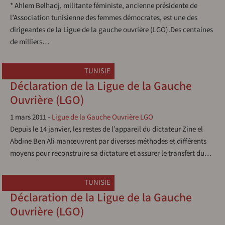
* Ahlem Belhadj, militante féministe, ancienne présidente de
l’Association tunisienne des femmes démocrates, est une des
dirigeantes de la Ligue de la gauche ouvrière (LGO).Des centaines
de milliers…
TUNISIE
Déclaration de la Ligue de la Gauche
Ouvrière (LGO)
1 mars 2011
-
Ligue de la Gauche Ouvrière LGO
Depuis le 14 janvier, les restes de l’appareil du dictateur Zine el
Abdine Ben Ali manœuvrent par diverses méthodes et différents
moyens pour reconstruire sa dictature et assurer le transfert du…
TUNISIE
Déclaration de la Ligue de la Gauche
Ouvrière (LGO)