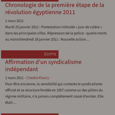
Chronologie de la première étape de la
révolution égyptienne 2011
1 mars 2011
Mardi 25 janvier 2011 : Protestation intitulée « jour de colère »
dans les principales villes. Répression de la police : quatre morts
au moinsVendredi 28 janvier 2011 : Nouvelle action…
ÉGYPTE
Affirmation d'un syndicalisme
indépendant
1 mars 2011
-
Chedid Khairy
Pour être ancienne, la sensibilité qui conteste le syndicalisme
officiel et sa structure fondée en 1957 comme un des piliers du
régime militaire, n’a jamais complètement cessé d’exister. Elle
était…