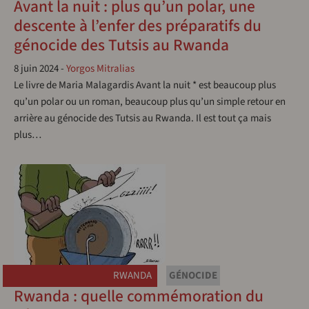
Avant la nuit : plus qu’un polar, une
descente à l’enfer des préparatifs du
génocide des Tutsis au Rwanda
8 juin 2024
-
Yorgos Mitralias
Le livre de Maria Malagardis Avant la nuit * est beaucoup plus
qu’un polar ou un roman, beaucoup plus qu’un simple retour en
arrière au génocide des Tutsis au Rwanda. Il est tout ça mais
plus…
RWANDA
GÉNOCIDE
Rwanda : quelle commémoration du