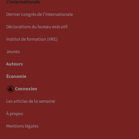
L’Internationale
Dernier congrès de l’Internationale
Déclarations du bureau exécutif
Institut de formation (IIRE)
Jeunes
Auteurs
Économie
Connexion
Les articles de la semaine
À propos
Mentions légales