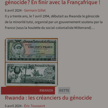
génocide ? En finir avec la Françafrique !
6 avril 2024
-
Germain Gillet
Il y a trente ans, le 7 avril 1994, débutait au Rwanda le génocide
de la minorité tutsi, organisé par un gouvernement soutenu par la
France (sous la houlette du social-colonialiste Mitterrand)…
RWANDA
DETTE
Rwanda : les créanciers du génocide
5 avril 2024
-
Éric Toussaint