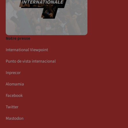
Notre presse
International Viewpoint
Punto de vista internacional
Inprecor
Alomamia
Facebook
Twitter
Mastodon